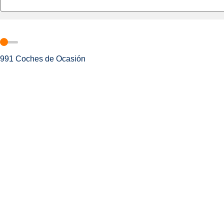
991
Coches de Ocasión