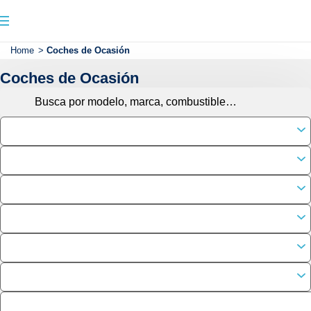
Home
>
Coches de Ocasión
Coches de Ocasión