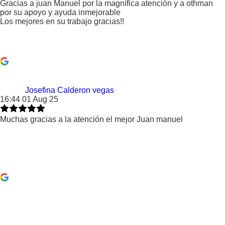
Gracias a juan Manuel por la magnífica atención y a othman
por su apoyo y ayuda inmejorable
Los mejores en su trabajo gracias!!
Josefina Calderon vegas
16:44 01 Aug 25
Muchas gracias a la atención el mejor Juan manuel