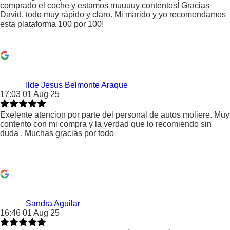
comprado el coche y estamos muuuuy contentos! Gracias
David, todo muy rápido y claro. Mi marido y yo recomendamos
esta plataforma 100 por 100!
Ilde Jesus Belmonte Araque
17:03 01 Aug 25
Exelente atencion por parte del personal de autos moliere. Muy
contento con mi compra y la verdad que lo recomiendo sin
duda . Muchas gracias por todo
Sandra Aguilar
16:46 01 Aug 25