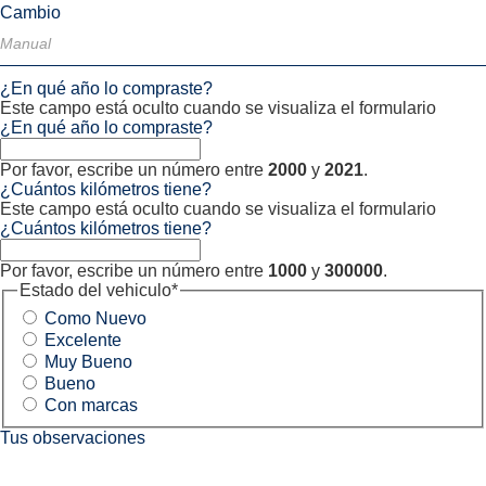
Cambio
¿En qué año lo compraste?
Este campo está oculto cuando se visualiza el formulario
¿En qué año lo compraste?
Por favor, escribe un número entre
2000
y
2021
.
¿Cuántos kilómetros tiene?
Este campo está oculto cuando se visualiza el formulario
¿Cuántos kilómetros tiene?
Por favor, escribe un número entre
1000
y
300000
.
Estado del vehiculo
*
Como Nuevo
Excelente
Muy Bueno
Bueno
Con marcas
Tus observaciones