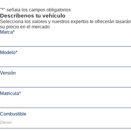
"
*
" señala los campos obligatorios
Descríbenos tu vehículo
Selecciona los valores y nuestros expertos te ofrecerán tasarán
su precio en el mercado
Marca
*
Modelo
*
Versión
Matricula
*
Combustible