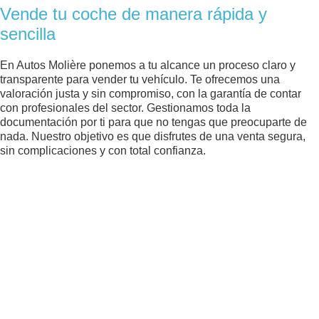
Vende tu coche de manera rápida y
sencilla
En Autos Molière ponemos a tu alcance un proceso claro y
transparente para vender tu vehículo. Te ofrecemos una
valoración justa y sin compromiso, con la garantía de contar
con profesionales del sector. Gestionamos toda la
documentación por ti para que no tengas que preocuparte de
nada. Nuestro objetivo es que disfrutes de una venta segura,
sin complicaciones y con total confianza.