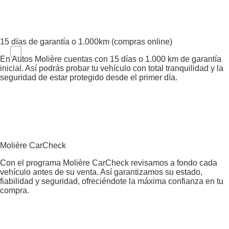
15 días de garantía o 1.000km (compras online)
En Autos Molière cuentas con 15 días o 1.000 km de garantía
inicial. Así podrás probar tu vehículo con total tranquilidad y la
seguridad de estar protegido desde el primer día.
Molière CarCheck
Con el programa Molière CarCheck revisamos a fondo cada
vehículo antes de su venta. Así garantizamos su estado,
fiabilidad y seguridad, ofreciéndote la máxima confianza en tu
compra.