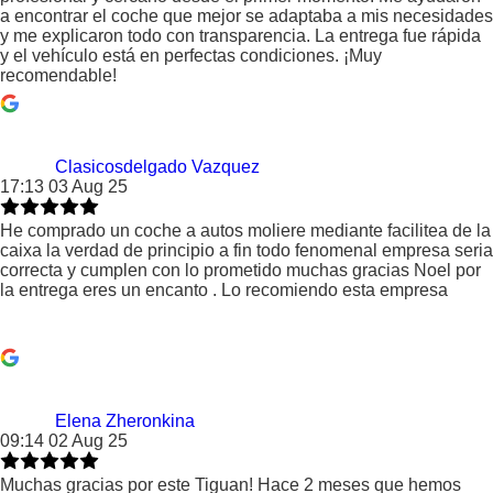
a encontrar el coche que mejor se adaptaba a mis necesidades
y me explicaron todo con transparencia. La entrega fue rápida
y el vehículo está en perfectas condiciones. ¡Muy
recomendable!
Clasicosdelgado Vazquez
17:13 03 Aug 25
He comprado un coche a autos moliere mediante facilitea de la
caixa la verdad de principio a fin todo fenomenal empresa seria
correcta y cumplen con lo prometido muchas gracias Noel por
la entrega eres un encanto . Lo recomiendo esta empresa
Elena Zheronkina
09:14 02 Aug 25
Muchas gracias por este Tiguan! Hace 2 meses que hemos