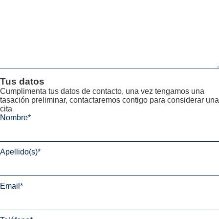
Tus datos
Cumplimenta tus datos de contacto, una vez tengamos una
tasación preliminar, contactaremos contigo para considerar una
cita
Nombre
*
Apellido(s)
*
Email
*