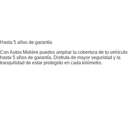
Hasta 5 años de garantía
Con Autos Molière puedes ampliar la cobertura de tu vehículo
hasta 5 años de garantía. Disfruta de mayor seguridad y la
tranquilidad de estar protegido en cada kilómetro.