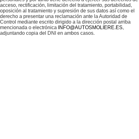
acceso, rectificación, limitación del tratamiento, portabilidad,
oposición al tratamiento y supresión de sus datos así como el
derecho a presentar una reclamación ante la Autoridad de
Control mediante escrito dirigido a la dirección postal arriba
mencionada o electrónica
INFO@AUTOSMOLIERE.ES
,
adjuntando copia del DNI en ambos casos.