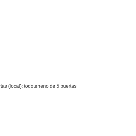
tas (local): todoterreno de 5 puertas