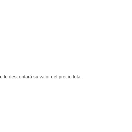
e te descontará su valor del precio total.