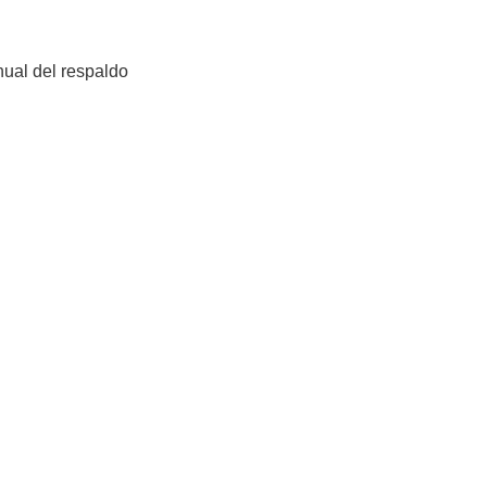
nual del respaldo