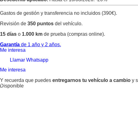
Gastos de gestión y transferencia no incluidos (390€).
Revisión de
350 puntos
del vehículo.
15 días
o
1.000 km
de prueba (compras online).
Garantía
de 1 año y 2 años.
Me interesa
Llamar
Whatsapp
Me interesa
Y recuerda que puedes
entregarnos tu vehículo a cambio
y s
Disponible