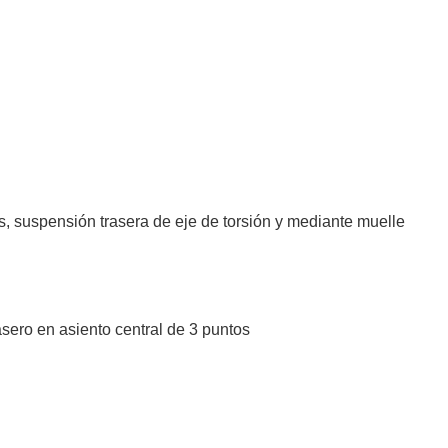
, suspensión trasera de eje de torsión y mediante muelle
sero en asiento central de 3 puntos