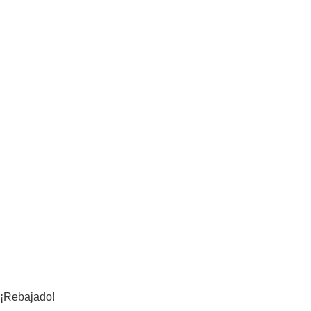
¡Rebajado!