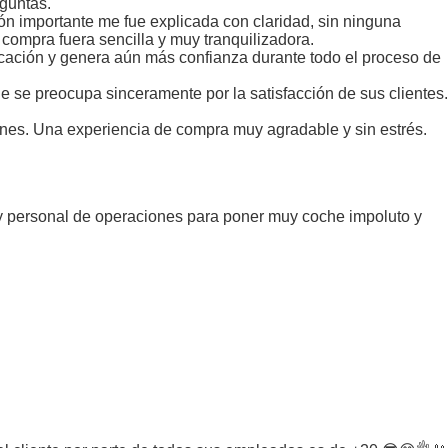
eguntas.
ión importante me fue explicada con claridad, sin ninguna
 compra fuera sencilla y muy tranquilizadora.
icación y genera aún más confianza durante todo el proceso de
e se preocupa sinceramente por la satisfacción de sus clientes.
nes. Una experiencia de compra muy agradable y sin estrés.
 y personal de operaciones para poner muy coche impoluto y