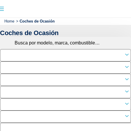
Home
>
Coches de Ocasión
Coches de Ocasión