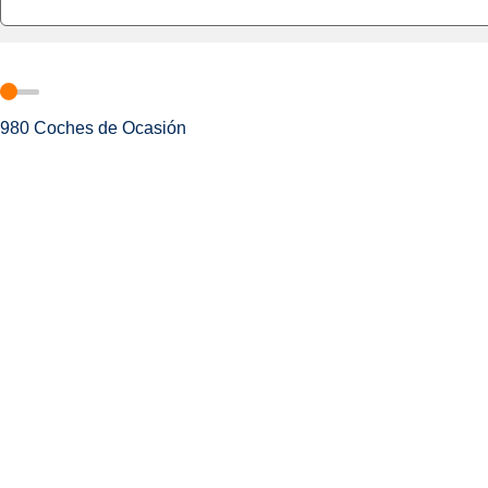
980
Coches de Ocasión