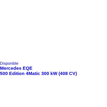
Disponible
Mercedes
EQE
500 Edition 4Matic 300 kW (408 CV)