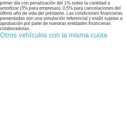
primer día con penalización del 1% sobre la cantidad a
amortizar (3% para empresas). 0,5% para cancelaciones del
último año de vida del préstamo. Las condiciones financieras
presentadas son una simulación referencial y están sujetas a
aprobación por parte de nuestras entidades financieras
colaboradoras.
Otros vehículos con la misma cuota