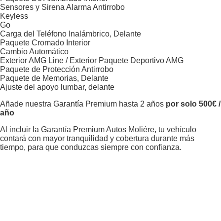
Sensores y Sirena Alarma Antirrobo
Keyless
Go
Carga del Teléfono Inalámbrico, Delante
Paquete Cromado Interior
Cambio Automático
Exterior AMG Line / Exterior Paquete Deportivo AMG
Paquete de Protección Antirrobo
Paquete de Memorias, Delante
Ajuste del apoyo lumbar, delante
Añade nuestra Garantía Premium hasta 2 años
por solo 500€ /
año
Al incluir la Garantía Premium Autos Moliére, tu vehículo
contará con mayor tranquilidad y cobertura durante más
tiempo, para que conduzcas siempre con confianza.