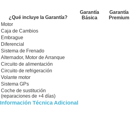
Garantía
Garantía
¿Qué incluye la Garantía?
Básica
Premium
Motor
Caja de Cambios
Embrague
Diferencial
Sistema de Frenado
Alternador, Motor de Arranque
Circuito de alimentación
Circuito de refrigeración
Volante motor
Sistema GPs
Coche de sustitución
(reparaciones de +4 días)
Información Técnica Adicional