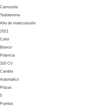
Carrocería
Todoterreno
Año de matriculación
2021
Color
Blanco
Potencia
320 CV
Cambio
Automático
Plazas
5
Puertas