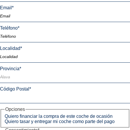
Email
*
Teléfono
*
Localidad
*
Provincia
*
Código Postal
*
Opciones
Quiero financiar la compra de este coche de ocasión
Quiero tasar y entregar mi coche como parte del pago