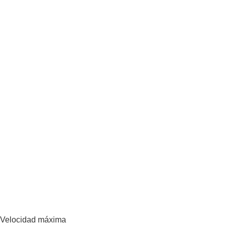
Velocidad máxima