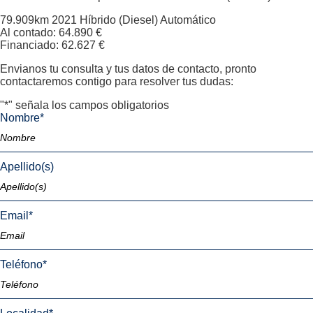
79.909km
2021
Híbrido (Diesel)
Automático
Al contado: 64.890 €
Financiado: 62.627 €
Envianos tu consulta y tus datos de contacto, pronto
contactaremos contigo para resolver tus dudas:
"
*
" señala los campos obligatorios
Nombre
*
Apellido(s)
Email
*
Teléfono
*