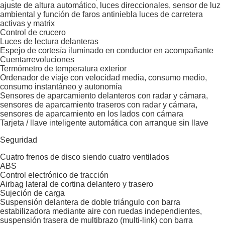
ajuste de altura automático, luces direccionales, sensor de luz
ambiental y función de faros antiniebla luces de carretera
activas y matrix
Control de crucero
Luces de lectura delanteras
Espejo de cortesía iluminado en conductor en acompañante
Cuentarrevoluciones
Termómetro de temperatura exterior
Ordenador de viaje con velocidad media, consumo medio,
consumo instantáneo y autonomía
Sensores de aparcamiento delanteros con radar y cámara,
sensores de aparcamiento traseros con radar y cámara,
sensores de aparcamiento en los lados con cámara
Tarjeta / llave inteligente automática con arranque sin llave
Seguridad
Cuatro frenos de disco siendo cuatro ventilados
ABS
Control electrónico de tracción
Airbag lateral de cortina delantero y trasero
Sujeción de carga
Suspensión delantera de doble triángulo con barra
estabilizadora mediante aire con ruedas independientes,
suspensión trasera de multibrazo (multi-link) con barra