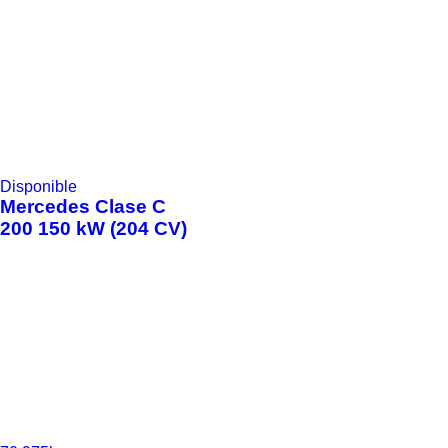
Disponible
Mercedes
Clase C
200 150 kW (204 CV)