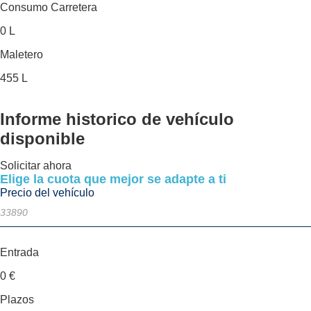
Consumo Carretera
0 L
Maletero
455 L
Informe historico
de vehículo
disponible
Solicitar ahora
Elige la cuota que mejor se adapte a ti
Precio del vehículo
Entrada
0
€
Plazos