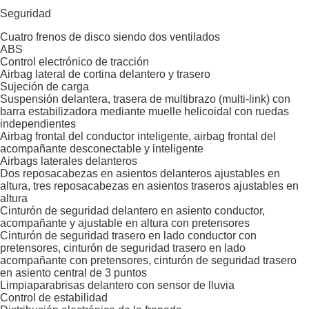
Seguridad
Cuatro frenos de disco siendo dos ventilados
ABS
Control electrónico de tracción
Airbag lateral de cortina delantero y trasero
Sujeción de carga
Suspensión delantera, trasera de multibrazo (multi-link) con
barra estabilizadora mediante muelle helicoidal con ruedas
independientes
Airbag frontal del conductor inteligente, airbag frontal del
acompañante desconectable y inteligente
Airbags laterales delanteros
Dos reposacabezas en asientos delanteros ajustables en
altura, tres reposacabezas en asientos traseros ajustables en
altura
Cinturón de seguridad delantero en asiento conductor,
acompañante y ajustable en altura con pretensores
Cinturón de seguridad trasero en lado conductor con
pretensores, cinturón de seguridad trasero en lado
acompañante con pretensores, cinturón de seguridad trasero
en asiento central de 3 puntos
Limpiaparabrisas delantero con sensor de lluvia
Control de estabilidad