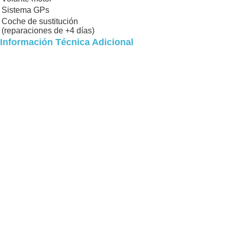
Sistema GPs
Coche de sustitución
(reparaciones de +4 días)
Información Técnica Adicional