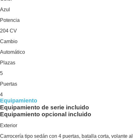
Azul
Potencia
204 CV
Cambio
Automático
Plazas
5
Puertas
4
Equipamiento
Equipamiento de serie incluido
Equipamiento opcional incluido
Exterior
Carrocería tipo sedán con 4 puertas, batalla corta, volante al