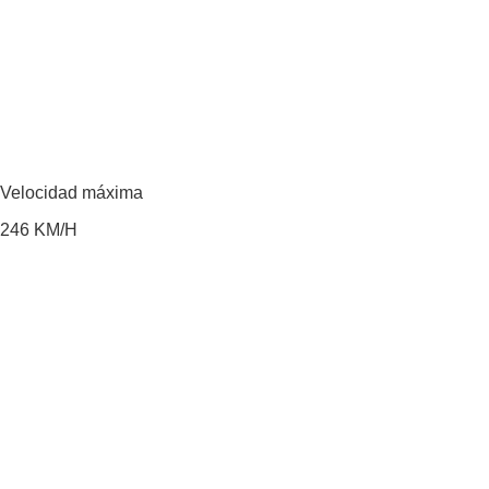
Velocidad máxima
246
KM/H