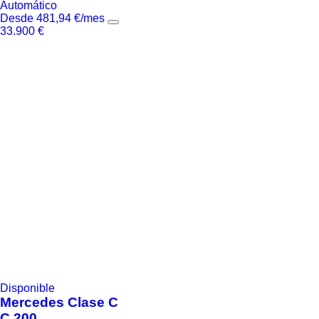
Automático
Desde
481,94
€
/mes
33.900
€
Disponible
Mercedes
Clase C
C 200