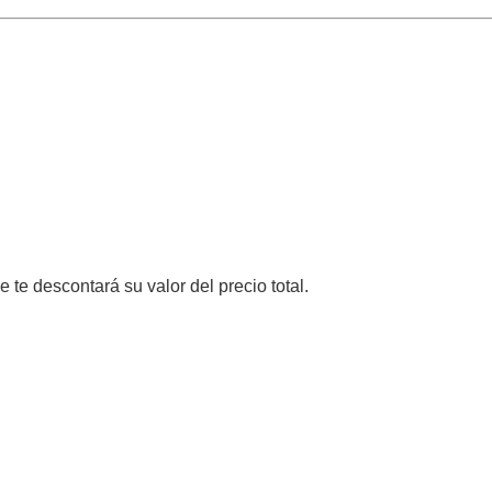
e te descontará su valor del precio total.