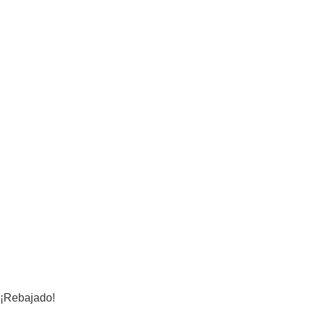
¡Rebajado!