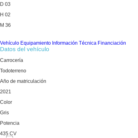
D
03
H
02
M
36
Vehículo
Equipamiento
Información Técnica
Financiación
Datos del vehículo
Carrocería
Todoterreno
Año de matriculación
2021
Color
Gris
Potencia
435 CV