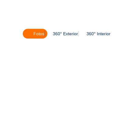
Fotos
360° Exterior
360° Interior