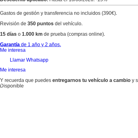
Gastos de gestión y transferencia no incluidos (390€).
Revisión de
350 puntos
del vehículo.
15 días
o
1.000 km
de prueba (compras online).
Garantía
de 1 año y 2 años.
Me interesa
Llamar
Whatsapp
Me interesa
Y recuerda que puedes
entregarnos tu vehículo a cambio
y s
Disponible