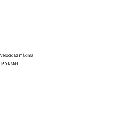
Velocidad máxima
169
KM/H