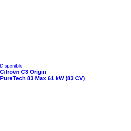
Disponible
Citroën
C3 Origin
PureTech 83 Max 61 kW (83 CV)