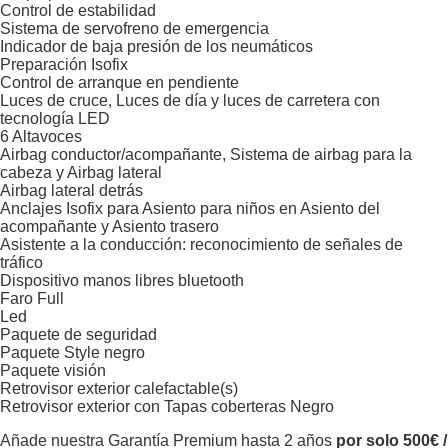
Control de estabilidad
Sistema de servofreno de emergencia
Indicador de baja presión de los neumáticos
Preparación Isofix
Control de arranque en pendiente
Luces de cruce, Luces de día y luces de carretera con
tecnología LED
6 Altavoces
Airbag conductor/acompañante, Sistema de airbag para la
cabeza y Airbag lateral
Airbag lateral detrás
Anclajes Isofix para Asiento para niños en Asiento del
acompañante y Asiento trasero
Asistente a la conducción: reconocimiento de señales de
tráfico
Dispositivo manos libres bluetooth
Faro Full
Led
Paquete de seguridad
Paquete Style negro
Paquete visión
Retrovisor exterior calefactable(s)
Retrovisor exterior con Tapas coberteras Negro
Añade nuestra Garantía Premium hasta 2 años
por solo 500€ /