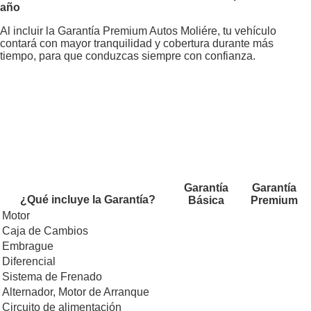
año
Al incluir la Garantía Premium Autos Moliére, tu vehículo
contará con mayor tranquilidad y cobertura durante más
tiempo, para que conduzcas siempre con confianza.
Garantía
Garantía
¿Qué incluye la Garantía?
Básica
Premium
Motor
Caja de Cambios
Embrague
Diferencial
Sistema de Frenado
Alternador, Motor de Arranque
Circuito de alimentación