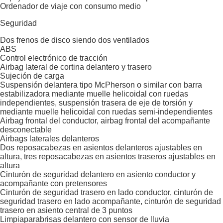
Ordenador de viaje con consumo medio
Seguridad
Dos frenos de disco siendo dos ventilados
ABS
Control electrónico de tracción
Airbag lateral de cortina delantero y trasero
Sujeción de carga
Suspensión delantera tipo McPherson o similar con barra
estabilizadora mediante muelle helicoidal con ruedas
independientes, suspensión trasera de eje de torsión y
mediante muelle helicoidal con ruedas semi-independientes
Airbag frontal del conductor, airbag frontal del acompañante
desconectable
Airbags laterales delanteros
Dos reposacabezas en asientos delanteros ajustables en
altura, tres reposacabezas en asientos traseros ajustables en
altura
Cinturón de seguridad delantero en asiento conductor y
acompañante con pretensores
Cinturón de seguridad trasero en lado conductor, cinturón de
seguridad trasero en lado acompañante, cinturón de seguridad
trasero en asiento central de 3 puntos
Limpiaparabrisas delantero con sensor de lluvia