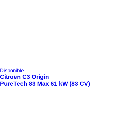
Disponible
Citroën
C3 Origin
PureTech 83 Max 61 kW (83 CV)