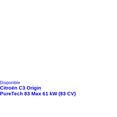
Disponible
Citroën
C3 Origin
PureTech 83 Max 61 kW (83 CV)