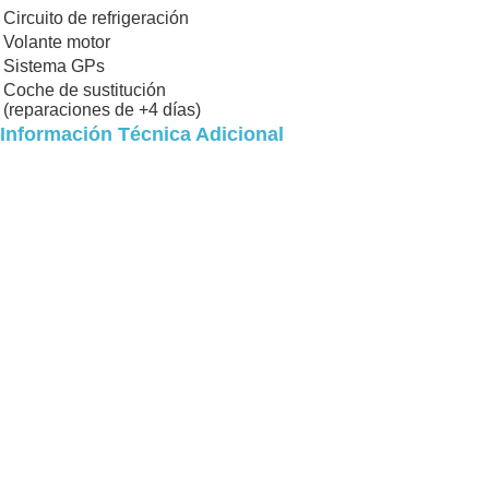
Circuito de refrigeración
Volante motor
Sistema GPs
Coche de sustitución
(reparaciones de +4 días)
Información Técnica Adicional