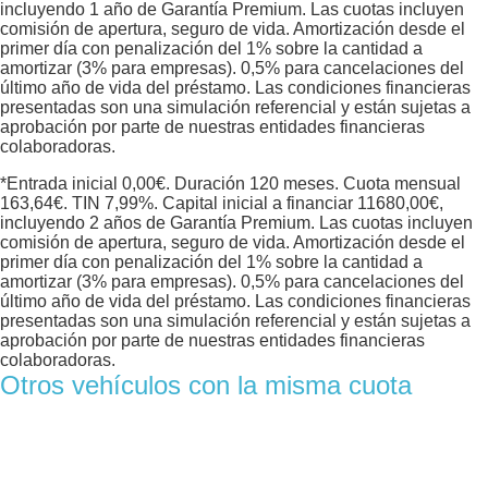
incluyendo 1 año de Garantía Premium. Las cuotas incluyen
comisión de apertura, seguro de vida. Amortización desde el
primer día con penalización del 1% sobre la cantidad a
amortizar (3% para empresas). 0,5% para cancelaciones del
último año de vida del préstamo. Las condiciones financieras
presentadas son una simulación referencial y están sujetas a
aprobación por parte de nuestras entidades financieras
colaboradoras.
*Entrada inicial
0,00
€. Duración
120
meses. Cuota mensual
163,64
€. TIN
7,99
%. Capital inicial a financiar
11680,00
€,
incluyendo 2 años de Garantía Premium. Las cuotas incluyen
comisión de apertura, seguro de vida. Amortización desde el
primer día con penalización del 1% sobre la cantidad a
amortizar (3% para empresas). 0,5% para cancelaciones del
último año de vida del préstamo. Las condiciones financieras
presentadas son una simulación referencial y están sujetas a
aprobación por parte de nuestras entidades financieras
colaboradoras.
Otros vehículos con la misma cuota