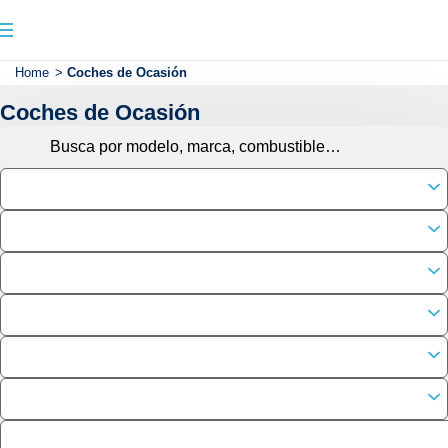
Home
>
Coches de Ocasión
Coches de Ocasión