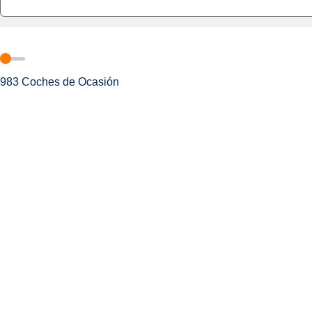
983
Coches de Ocasión