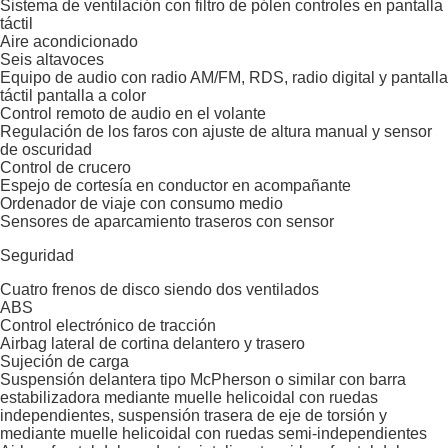
Sistema de ventilación con filtro de pólen controles en pantalla
táctil
Aire acondicionado
Seis altavoces
Equipo de audio con radio AM/FM, RDS, radio digital y pantalla
táctil pantalla a color
Control remoto de audio en el volante
Regulación de los faros con ajuste de altura manual y sensor
de oscuridad
Control de crucero
Espejo de cortesía en conductor en acompañante
Ordenador de viaje con consumo medio
Sensores de aparcamiento traseros con sensor
Seguridad
Cuatro frenos de disco siendo dos ventilados
ABS
Control electrónico de tracción
Airbag lateral de cortina delantero y trasero
Sujeción de carga
Suspensión delantera tipo McPherson o similar con barra
estabilizadora mediante muelle helicoidal con ruedas
independientes, suspensión trasera de eje de torsión y
mediante muelle helicoidal con ruedas semi-independientes