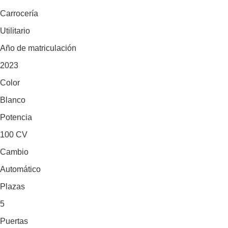
Carrocería
Utilitario
Año de matriculación
2023
Color
Blanco
Potencia
100 CV
Cambio
Automático
Plazas
5
Puertas