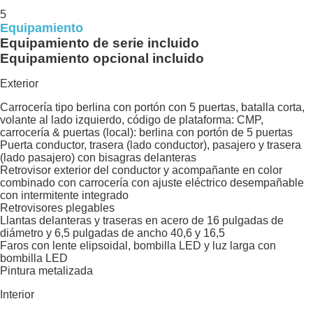
5
Equipamiento
Equipamiento de serie incluido
Equipamiento opcional incluido
Exterior
Carrocería tipo berlina con portón con 5 puertas, batalla corta,
volante al lado izquierdo, código de plataforma: CMP,
carrocería & puertas (local): berlina con portón de 5 puertas
Puerta conductor, trasera (lado conductor), pasajero y trasera
(lado pasajero) con bisagras delanteras
Retrovisor exterior del conductor y acompañante en color
combinado con carrocería con ajuste eléctrico desempañable
con intermitente integrado
Retrovisores plegables
Llantas delanteras y traseras en acero de 16 pulgadas de
diámetro y 6,5 pulgadas de ancho 40,6 y 16,5
Faros con lente elipsoidal, bombilla LED y luz larga con
bombilla LED
Pintura metalizada
Interior