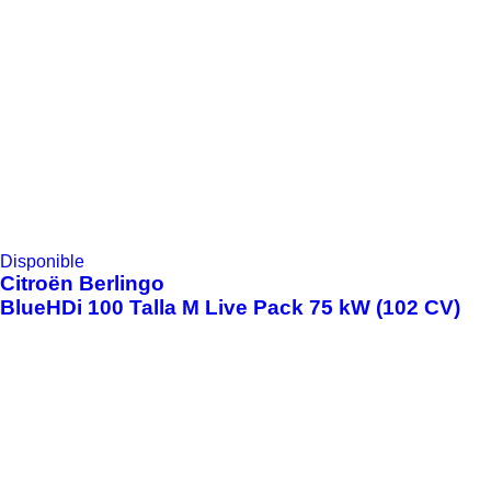
Disponible
Citroën
Berlingo
BlueHDi 100 Talla M Live Pack 75 kW (102 CV)