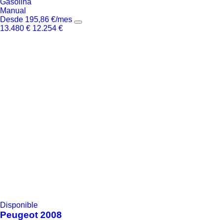
Gasolina
Manual
Desde
195,86
€
/mes
13.480
€
12.254
€
Disponible
Peugeot
2008