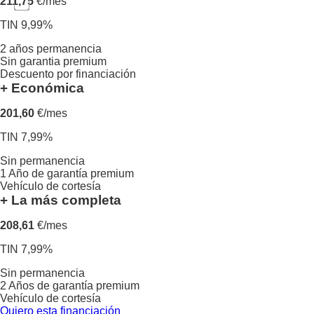
211,75
€/mes
TIN 9,99%
2 años permanencia
Sin garantia premium
Descuento por financiación
+ Económica
201,60
€/mes
TIN 7,99%
Sin permanencia
1 Año de garantía premium
Vehículo de cortesía
+ La más completa
208,61
€/mes
TIN 7,99%
Sin permanencia
2 Años de garantía premium
Vehículo de cortesía
Quiero esta financiación