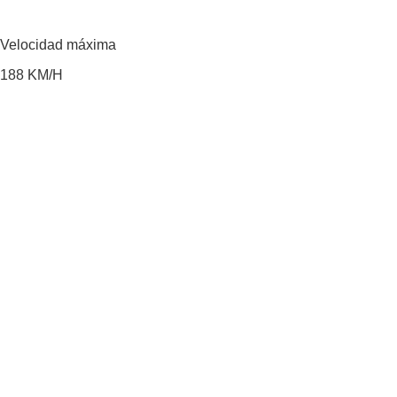
Velocidad máxima
188
KM/H