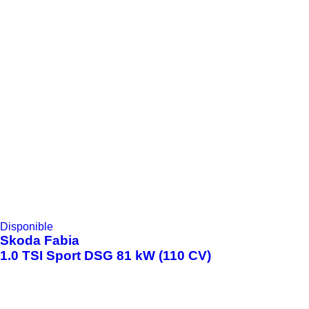
Disponible
Skoda
Fabia
1.0 TSI Sport DSG 81 kW (110 CV)