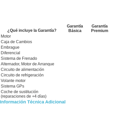
Garantía
Garantía
¿Qué incluye la Garantía?
Básica
Premium
Motor
Caja de Cambios
Embrague
Diferencial
Sistema de Frenado
Alternador, Motor de Arranque
Circuito de alimentación
Circuito de refrigeración
Volante motor
Sistema GPs
Coche de sustitución
(reparaciones de +4 días)
Información Técnica Adicional