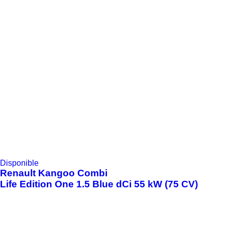
Disponible
Renault
Kangoo Combi
Life Edition One 1.5 Blue dCi 55 kW (75 CV)