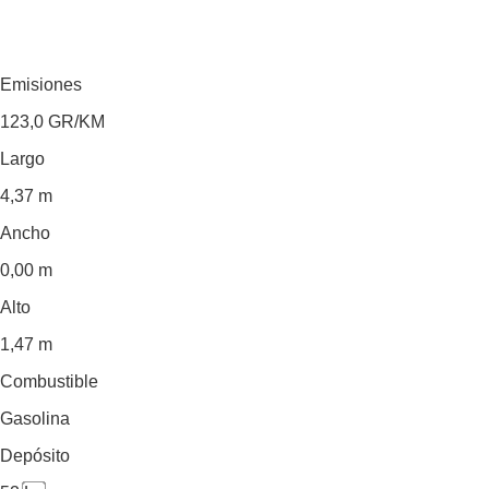
Emisiones
123,0
GR/KM
Largo
4,37 m
Ancho
0,00 m
Alto
1,47 m
Combustible
Gasolina
Depósito