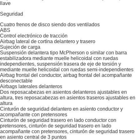
llave
Seguridad
Cuatro frenos de disco siendo dos ventilados
ABS
Control electrónico de tracción
Airbag lateral de cortina delantero y trasero
Sujeción de carga
Suspensión delantera tipo McPherson o similar con barra
estabilizadora mediante muelle helicoidal con ruedas
independientes, suspensión trasera de eje de torsión y
mediante muelle helicoidal con ruedas semi-independientes
Airbag frontal del conductor, airbag frontal del acompañante
desconectable
Airbags laterales delanteros
Dos reposacabezas en asientos delanteros ajustables en
altura, tres reposacabezas en asientos traseros ajustables en
altura
Cinturón de seguridad delantero en asiento conductor y
acompañante con pretensores
Cinturón de seguridad trasero en lado conductor con
pretensores, cinturón de seguridad trasero en lado
acompañante con pretensores, cinturón de seguridad trasero
en asiento central de 3 puntos