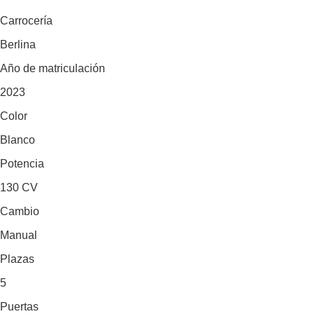
Carrocería
Berlina
Año de matriculación
2023
Color
Blanco
Potencia
130 CV
Cambio
Manual
Plazas
5
Puertas