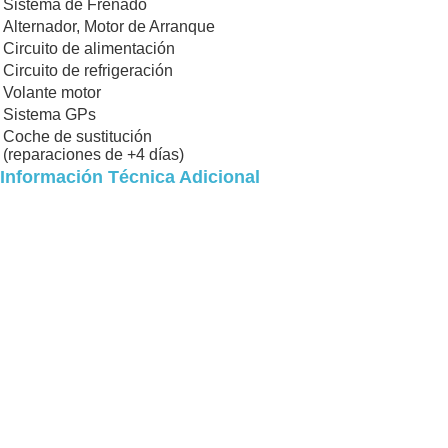
Sistema de Frenado
Alternador, Motor de Arranque
Circuito de alimentación
Circuito de refrigeración
Volante motor
Sistema GPs
Coche de sustitución
(reparaciones de +4 días)
Información Técnica Adicional