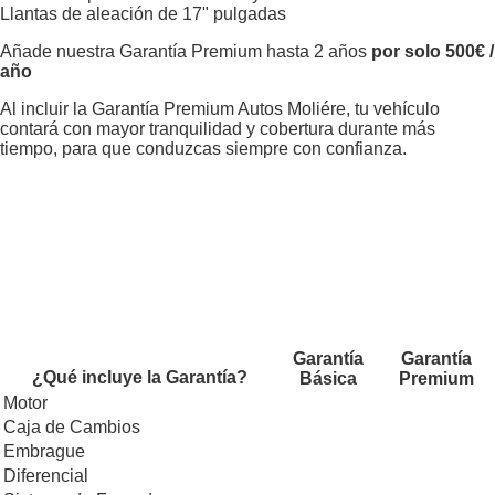
Llantas de aleación de 17" pulgadas
Añade nuestra Garantía Premium hasta 2 años
por solo 500€ /
año
Al incluir la Garantía Premium Autos Moliére, tu vehículo
contará con mayor tranquilidad y cobertura durante más
tiempo, para que conduzcas siempre con confianza.
Garantía
Garantía
¿Qué incluye la Garantía?
Básica
Premium
Motor
Caja de Cambios
Embrague
Diferencial