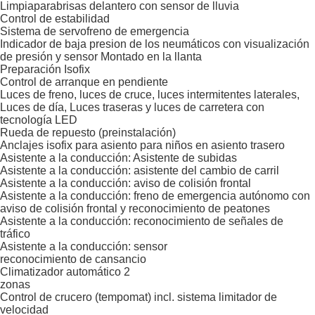
Limpiaparabrisas delantero con sensor de lluvia
Control de estabilidad
Sistema de servofreno de emergencia
Indicador de baja presion de los neumáticos con visualización
de presión y sensor Montado en la llanta
Preparación Isofix
Control de arranque en pendiente
Luces de freno, luces de cruce, luces intermitentes laterales,
Luces de día, Luces traseras y luces de carretera con
tecnología LED
Rueda de repuesto (preinstalación)
Anclajes isofix para asiento para niños en asiento trasero
Asistente a la conducción: Asistente de subidas
Asistente a la conducción: asistente del cambio de carril
Asistente a la conducción: aviso de colisión frontal
Asistente a la conducción: freno de emergencia autónomo con
aviso de colisión frontal y reconocimiento de peatones
Asistente a la conducción: reconocimiento de señales de
tráfico
Asistente a la conducción: sensor
reconocimiento de cansancio
Climatizador automático 2
zonas
Control de crucero (tempomat) incl. sistema limitador de
velocidad