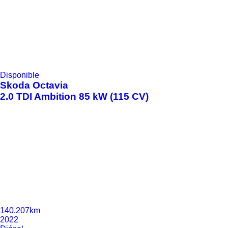
Disponible
Skoda
Octavia
2.0 TDI Ambition 85 kW (115 CV)
140.207km
2022