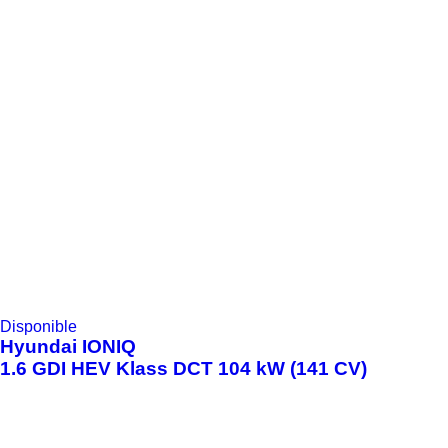
Disponible
Hyundai
IONIQ
1.6 GDI HEV Klass DCT 104 kW (141 CV)