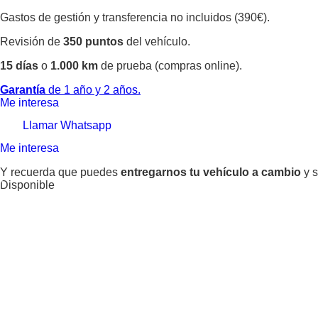
Gastos de gestión y transferencia no incluidos (390€).
Revisión de
350 puntos
del vehículo.
15 días
o
1.000 km
de prueba (compras online).
Garantía
de 1 año y 2 años.
Me interesa
Llamar
Whatsapp
Me interesa
Y recuerda que puedes
entregarnos tu vehículo a cambio
y s
Disponible