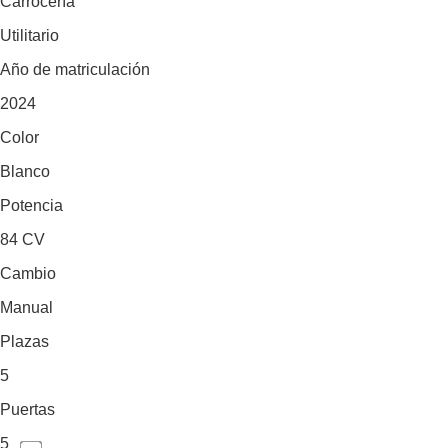
Carrocería
Utilitario
Año de matriculación
2024
Color
Blanco
Potencia
84 CV
Cambio
Manual
Plazas
5
Puertas
5