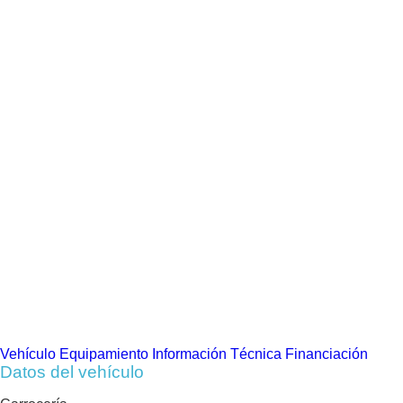
Vehículo
Equipamiento
Información Técnica
Financiación
Datos del vehículo