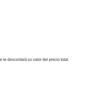
e te descontará su valor del precio total.