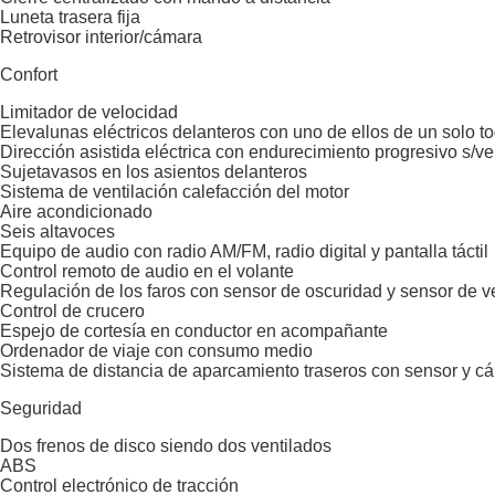
Luneta trasera fija
Retrovisor interior/cámara
Confort
Limitador de velocidad
Elevalunas eléctricos delanteros con uno de ellos de un solo to
Dirección asistida eléctrica con endurecimiento progresivo s/v
Sujetavasos en los asientos delanteros
Sistema de ventilación calefacción del motor
Aire acondicionado
Seis altavoces
Equipo de audio con radio AM/FM, radio digital y pantalla táctil
Control remoto de audio en el volante
Regulación de los faros con sensor de oscuridad y sensor de ve
Control de crucero
Espejo de cortesía en conductor en acompañante
Ordenador de viaje con consumo medio
Sistema de distancia de aparcamiento traseros con sensor y c
Seguridad
Dos frenos de disco siendo dos ventilados
ABS
Control electrónico de tracción