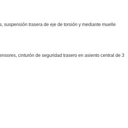
, suspensión trasera de eje de torsión y mediante muelle
nsores, cinturón de seguridad trasero en asiento central de 3