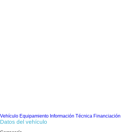
Vehículo
Equipamiento
Información Técnica
Financiación
Datos del vehículo