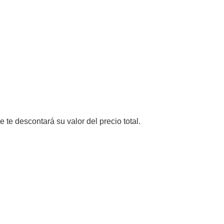
e te descontará su valor del precio total.