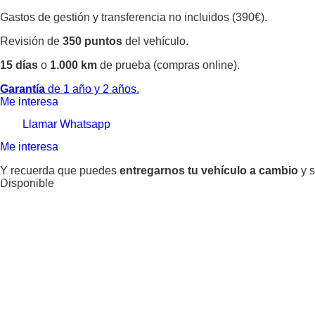
Gastos de gestión y transferencia no incluidos (390€).
Revisión de
350 puntos
del vehículo.
15 días
o
1.000 km
de prueba (compras online).
Garantía
de 1 año y 2 años.
Me interesa
Llamar
Whatsapp
Me interesa
Y recuerda que puedes
entregarnos tu vehículo a cambio
y s
Disponible