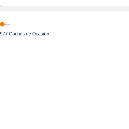
977
Coches de Ocasión