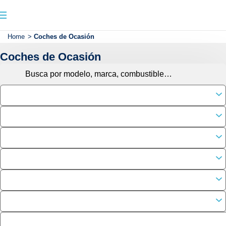
Home
>
Coches de Ocasión
Coches de Ocasión