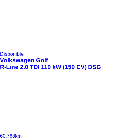
Disponible
Volkswagen
Golf
R-Line 2.0 TDI 110 kW (150 CV) DSG
60.768km