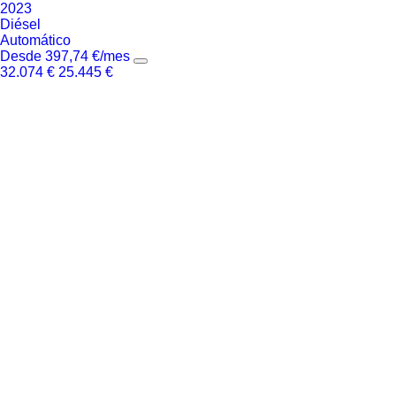
2023
Diésel
Automático
Desde
397,74
€
/mes
32.074
€
25.445
€