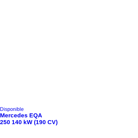
Disponible
Mercedes
EQA
250 140 kW (190 CV)