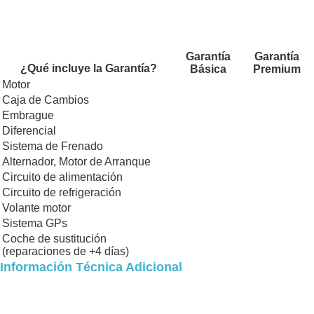
Garantía
Garantía
¿Qué incluye la Garantía?
Básica
Premium
Motor
Caja de Cambios
Embrague
Diferencial
Sistema de Frenado
Alternador, Motor de Arranque
Circuito de alimentación
Circuito de refrigeración
Volante motor
Sistema GPs
Coche de sustitución
(reparaciones de +4 días)
Información Técnica Adicional