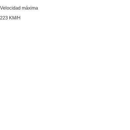
Velocidad máxima
223
KM/H