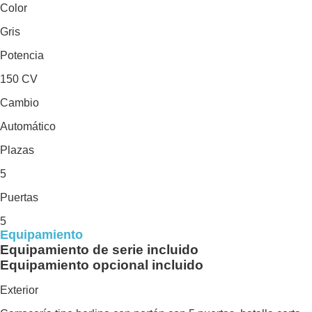
Color
Gris
Potencia
150 CV
Cambio
Automático
Plazas
5
Puertas
5
Equipamiento
Equipamiento de serie incluido
Equipamiento opcional incluido
Exterior