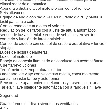
climatizador de automático
Apertura a distancia del maletero con control remoto
Seis altavoces
Equipo de audio con radio FM, RDS, radio digital y pantalla
táctil pantalla a color
Control remoto de audio en el volante
Regulación de los faros con ajuste de altura automático,
sensor de luz ambiental, sensor de vehículos en sentido
contrario y función de faros antiniebla
Control de crucero con control de crucero adaptativo y función
stop/go
Luces de lectura delanteras
Luz en el maletero
Espejo de cortesía iluminado en conductor en acompañante
Cuentarrevoluciones
Termómetro de temperatura exterior
Ordenador de viaje con velocidad media, consumo medio,
consumo instantáneo y autonomía
Sensores de aparcamiento delanteros y traseros con radar
Tarjeta / llave inteligente automática con arranque sin llave
Seguridad
Cuatro frenos de disco siendo dos ventilados
ABS