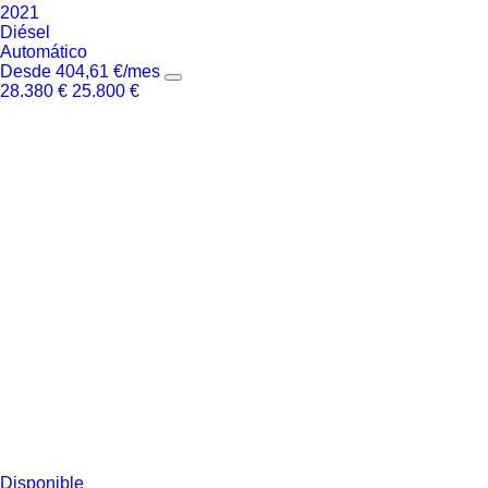
2021
Diésel
Automático
Desde
404,61
€
/mes
28.380
€
25.800
€
Disponible