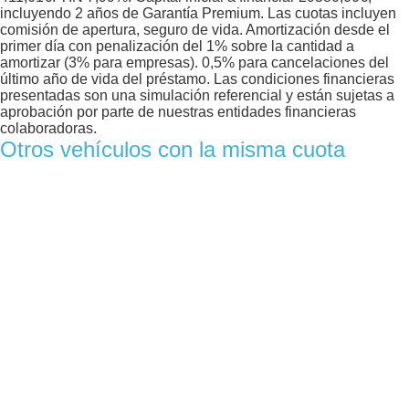
incluyendo 2 años de Garantía Premium. Las cuotas incluyen
comisión de apertura, seguro de vida. Amortización desde el
primer día con penalización del 1% sobre la cantidad a
amortizar (3% para empresas). 0,5% para cancelaciones del
último año de vida del préstamo. Las condiciones financieras
presentadas son una simulación referencial y están sujetas a
aprobación por parte de nuestras entidades financieras
colaboradoras.
Otros vehículos con la misma cuota