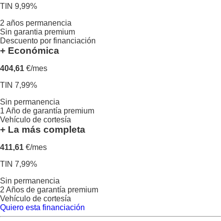
TIN 9,99%
2 años permanencia
Sin garantia premium
Descuento por financiación
+ Económica
404,61
€/mes
TIN 7,99%
Sin permanencia
1 Año de garantía premium
Vehículo de cortesía
+ La más completa
411,61
€/mes
TIN 7,99%
Sin permanencia
2 Años de garantía premium
Vehículo de cortesía
Quiero esta financiación