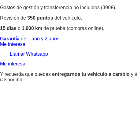
Gastos de gestión y transferencia no incluidos (390€).
Revisión de
350 puntos
del vehículo.
15 días
o
1.000 km
de prueba (compras online).
Garantía
de 1 año y 2 años.
Me interesa
Llamar
Whatsapp
Me interesa
Y recuerda que puedes
entregarnos tu vehículo a cambio
y s
Disponible