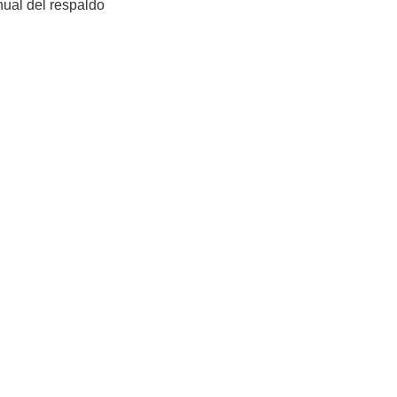
nual del respaldo