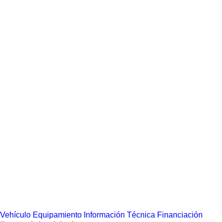
Vehículo
Equipamiento
Información Técnica
Financiación