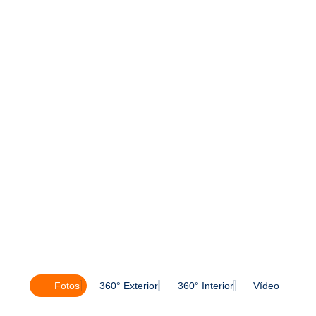
Fotos
360° Exterior
360° Interior
Vídeo