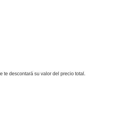
e te descontará su valor del precio total.