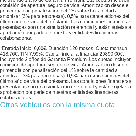
comisión de apertura, seguro de vida. Amortización desde el
primer día con penalización del 1% sobre la cantidad a
amortizar (3% para empresas). 0,5% para cancelaciones del
último año de vida del préstamo. Las condiciones financieras
presentadas son una simulación referencial y están sujetas a
aprobación por parte de nuestras entidades financieras
colaboradoras.
*Entrada inicial
0,00
€. Duración
120
meses. Cuota mensual
418,76
€. TIN
7,99
%. Capital inicial a financiar
29890,00
€,
incluyendo 2 años de Garantía Premium. Las cuotas incluyen
comisión de apertura, seguro de vida. Amortización desde el
primer día con penalización del 1% sobre la cantidad a
amortizar (3% para empresas). 0,5% para cancelaciones del
último año de vida del préstamo. Las condiciones financieras
presentadas son una simulación referencial y están sujetas a
aprobación por parte de nuestras entidades financieras
colaboradoras.
Otros vehículos con la misma cuota