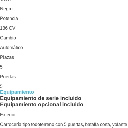
Negro
Potencia
136 CV
Cambio
Automático
Plazas
5
Puertas
5
Equipamiento
Equipamiento de serie incluido
Equipamiento opcional incluido
Exterior
Carrocería tipo todoterreno con 5 puertas, batalla corta, volante