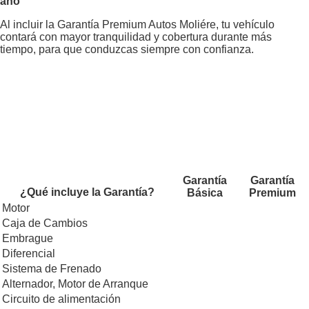
año
Al incluir la Garantía Premium Autos Moliére, tu vehículo
contará con mayor tranquilidad y cobertura durante más
tiempo, para que conduzcas siempre con confianza.
Garantía
Garantía
¿Qué incluye la Garantía?
Básica
Premium
Motor
Caja de Cambios
Embrague
Diferencial
Sistema de Frenado
Alternador, Motor de Arranque
Circuito de alimentación