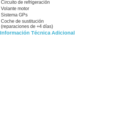
Circuito de refrigeración
Volante motor
Sistema GPs
Coche de sustitución
(reparaciones de +4 días)
Información Técnica Adicional