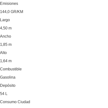
Emisiones
144,0
GR/KM
Largo
4,50 m
Ancho
1,85 m
Alto
1,64 m
Combustible
Gasolina
Depósito
54 L
Consumo Ciudad