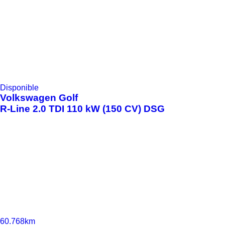
Disponible
Volkswagen
Golf
R-Line 2.0 TDI 110 kW (150 CV) DSG
60.768km