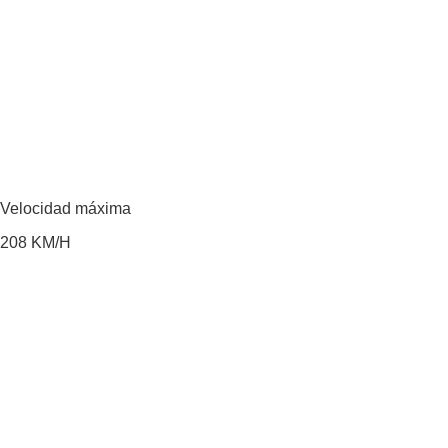
Velocidad máxima
208
KM/H