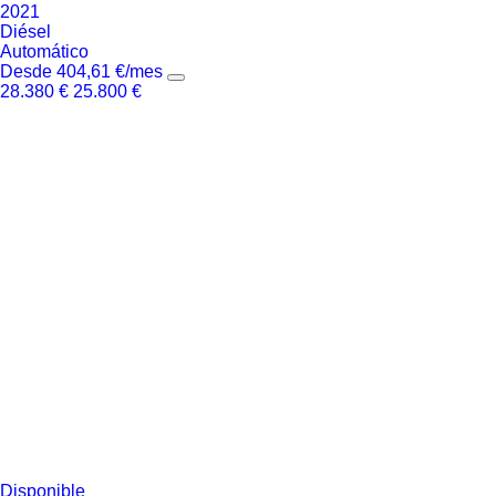
2021
Diésel
Automático
Desde
404,61
€
/mes
28.380
€
25.800
€
Disponible