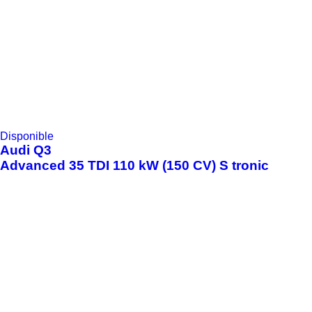
Disponible
Audi
Q3
Advanced 35 TDI 110 kW (150 CV) S tronic