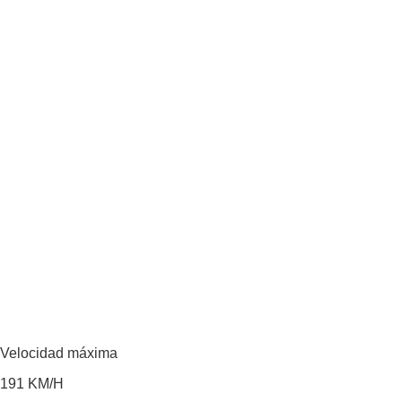
Velocidad máxima
191
KM/H