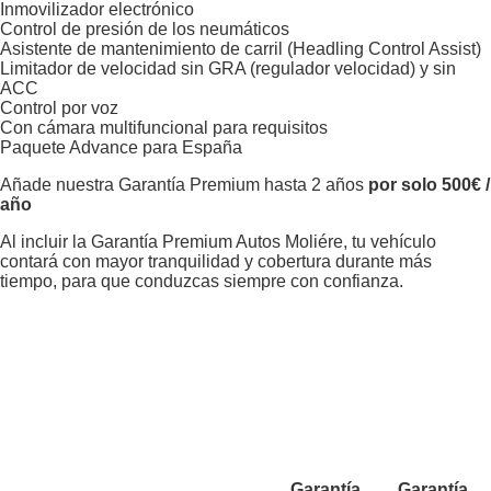
Inmovilizador electrónico
Control de presión de los neumáticos
Asistente de mantenimiento de carril (Headling Control Assist)
Limitador de velocidad sin GRA (regulador velocidad) y sin
ACC
Control por voz
Con cámara multifuncional para requisitos
Paquete Advance para España
Añade nuestra Garantía Premium hasta 2 años
por solo 500€ /
año
Al incluir la Garantía Premium Autos Moliére, tu vehículo
contará con mayor tranquilidad y cobertura durante más
tiempo, para que conduzcas siempre con confianza.
Garantía
Garantía