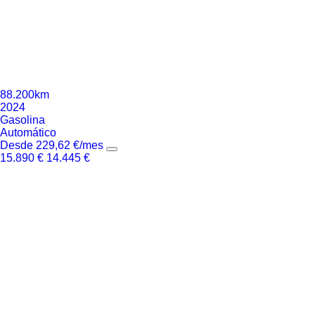
88.200km
2024
Gasolina
Automático
Desde
229,62
€
/mes
15.890
€
14.445
€