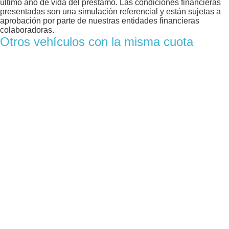
último año de vida del préstamo. Las condiciones financieras
presentadas son una simulación referencial y están sujetas a
aprobación por parte de nuestras entidades financieras
colaboradoras.
Otros vehículos con la misma cuota