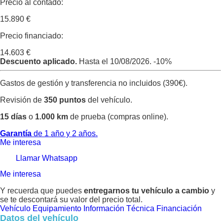
Precio al contado:
15.890 €
Precio financiado:
14.603 €
Descuento aplicado.
Hasta el 10/08/2026.
-10%
Gastos de gestión y transferencia no incluidos (390€).
Revisión de
350 puntos
del vehículo.
15 días
o
1.000 km
de prueba (compras online).
Garantía
de 1 año y 2 años.
Me interesa
Llamar
Whatsapp
Me interesa
Y recuerda que puedes
entregarnos tu vehículo a cambio
y
se te descontará su valor del precio total.
Vehículo
Equipamiento
Información Técnica
Financiación
Datos del vehículo