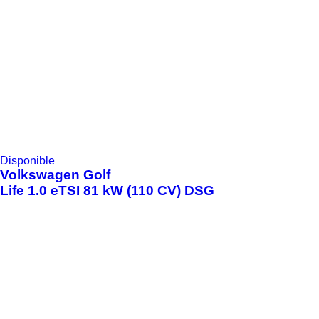
Disponible
Volkswagen
Golf
Life 1.0 eTSI 81 kW (110 CV) DSG