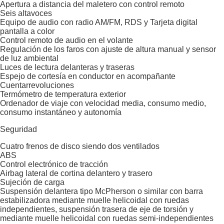
Apertura a distancia del maletero con control remoto
Seis altavoces
Equipo de audio con radio AM/FM, RDS y Tarjeta digital
pantalla a color
Control remoto de audio en el volante
Regulación de los faros con ajuste de altura manual y sensor
de luz ambiental
Luces de lectura delanteras y traseras
Espejo de cortesía en conductor en acompañante
Cuentarrevoluciones
Termómetro de temperatura exterior
Ordenador de viaje con velocidad media, consumo medio,
consumo instantáneo y autonomía
Seguridad
Cuatro frenos de disco siendo dos ventilados
ABS
Control electrónico de tracción
Airbag lateral de cortina delantero y trasero
Sujeción de carga
Suspensión delantera tipo McPherson o similar con barra
estabilizadora mediante muelle helicoidal con ruedas
independientes, suspensión trasera de eje de torsión y
mediante muelle helicoidal con ruedas semi-independientes