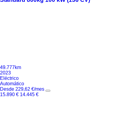
49.777km
2023
Eléctrico
Automático
Desde
229,62
€
/mes
15.890
€
14.445
€