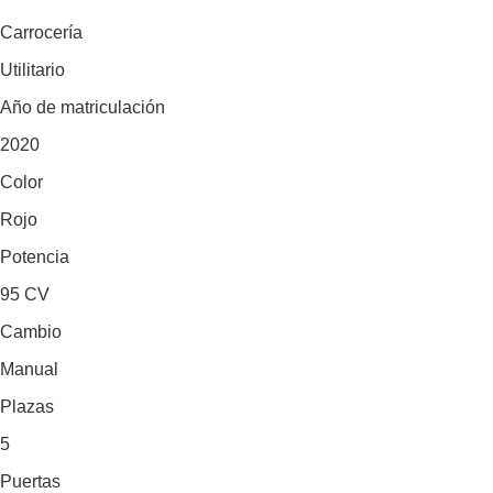
Carrocería
Utilitario
Año de matriculación
2020
Color
Rojo
Potencia
95 CV
Cambio
Manual
Plazas
5
Puertas