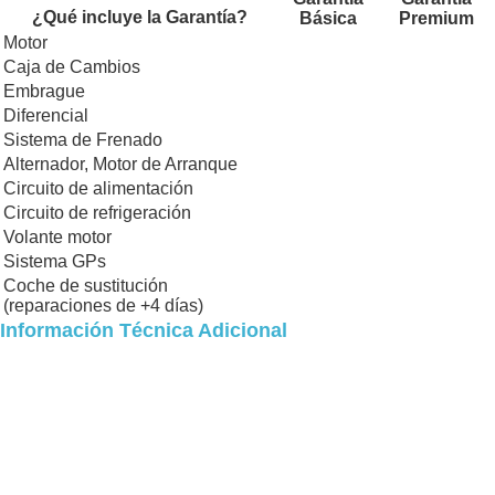
¿Qué incluye la Garantía?
Básica
Premium
Motor
Caja de Cambios
Embrague
Diferencial
Sistema de Frenado
Alternador, Motor de Arranque
Circuito de alimentación
Circuito de refrigeración
Volante motor
Sistema GPs
Coche de sustitución
(reparaciones de +4 días)
Información Técnica Adicional