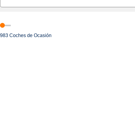
983
Coches de Ocasión