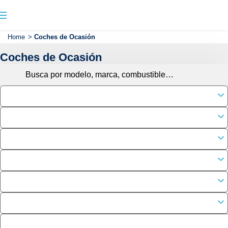
Home
>
Coches de Ocasión
Coches de Ocasión