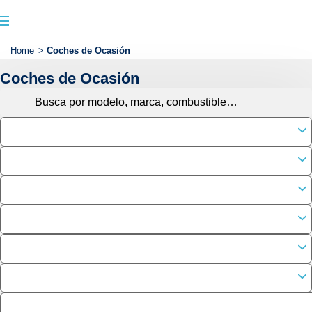
Home
>
Coches de Ocasión
Coches de Ocasión