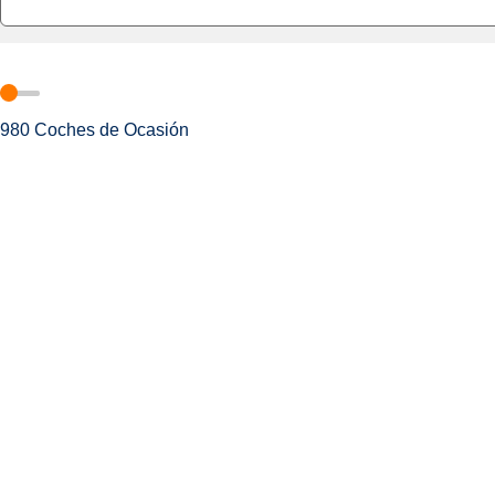
980
Coches de Ocasión