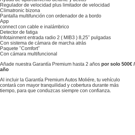
Regulador de velocidad plus limitador de velocidad
Climatronic bizona
Pantalla multifunción con ordenador de a bordo
App
connect con cable e inalámbrico
Detector de fatiga
Infotainment entrada radio 2 ( MIB3 ) 8,25" pulgadas
Con sistema de cámara de marcha atrás
Paquete "Comfort"
Con cámara multifuncional
Añade nuestra Garantía Premium hasta 2 años
por solo 500€ /
año
Al incluir la Garantía Premium Autos Moliére, tu vehículo
contará con mayor tranquilidad y cobertura durante más
tiempo, para que conduzcas siempre con confianza.