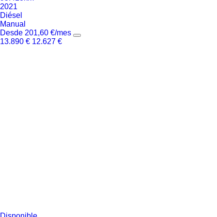
2021
Diésel
Manual
Desde
201,60
€
/mes
13.890
€
12.627
€
Disponible