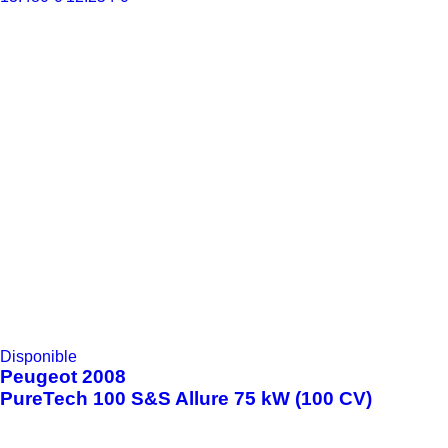
Disponible
Peugeot
2008
PureTech 100 S&S Allure 75 kW (100 CV)