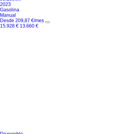
2023
Gasolina
Manual
Desde
209,87
€
/mes
15.928
€
13.660
€
Disponible