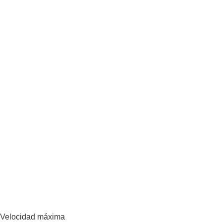
Velocidad máxima