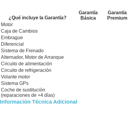
Garantía
Garantía
¿Qué incluye la Garantía?
Básica
Premium
Motor
Caja de Cambios
Embrague
Diferencial
Sistema de Frenado
Alternador, Motor de Arranque
Circuito de alimentación
Circuito de refrigeración
Volante motor
Sistema GPs
Coche de sustitución
(reparaciones de +4 días)
Información Técnica Adicional