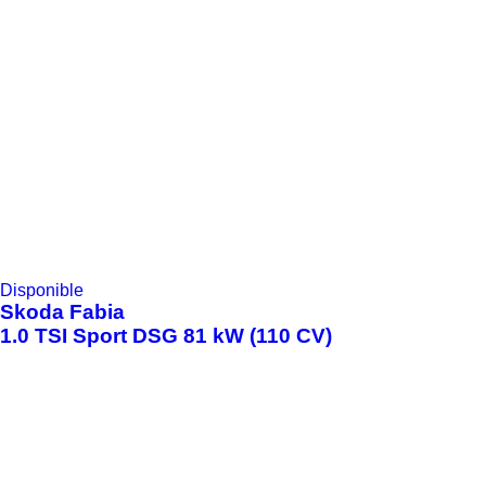
Disponible
Skoda
Fabia
1.0 TSI Sport DSG 81 kW (110 CV)