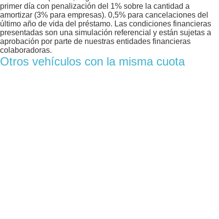
primer día con penalización del 1% sobre la cantidad a
amortizar (3% para empresas). 0,5% para cancelaciones del
último año de vida del préstamo. Las condiciones financieras
presentadas son una simulación referencial y están sujetas a
aprobación por parte de nuestras entidades financieras
colaboradoras.
Otros vehículos con la misma cuota