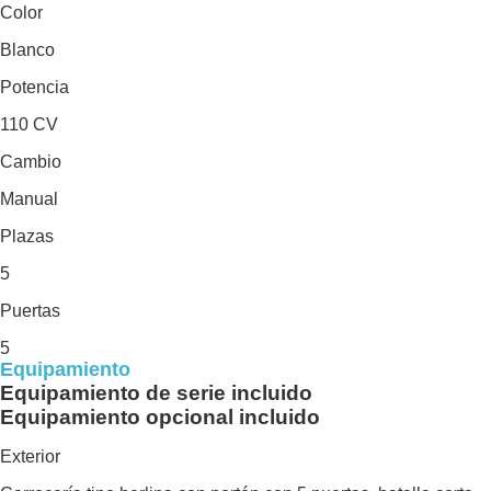
Color
Blanco
Potencia
110 CV
Cambio
Manual
Plazas
5
Puertas
5
Equipamiento
Equipamiento de serie incluido
Equipamiento opcional incluido
Exterior