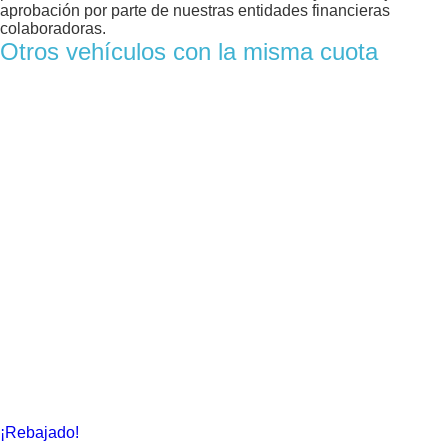
aprobación por parte de nuestras entidades financieras
colaboradoras.
Otros vehículos con la misma cuota
¡Rebajado!