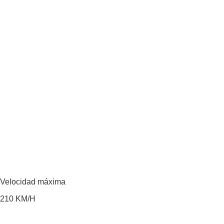
Velocidad máxima
210
KM/H