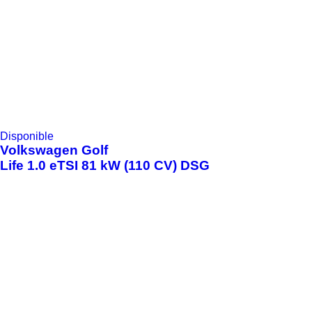
Disponible
Volkswagen
Golf
Life 1.0 eTSI 81 kW (110 CV) DSG