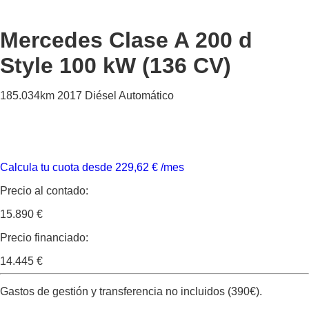
Mercedes Clase A
200 d
Style 100 kW (136 CV)
185.034km
2017
Diésel
Automático
Calcula tu cuota desde
229,62
€
/mes
Precio al contado:
15.890 €
Precio financiado:
14.445 €
Gastos de gestión y transferencia no incluidos (390€).