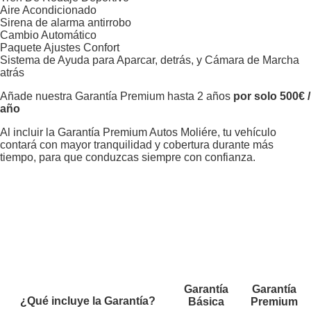
Aire Acondicionado
Sirena de alarma antirrobo
Cambio Automático
Paquete Ajustes Confort
Sistema de Ayuda para Aparcar, detrás, y Cámara de Marcha
atrás
Añade nuestra Garantía Premium hasta 2 años
por solo 500€ /
año
Al incluir la Garantía Premium Autos Moliére, tu vehículo
contará con mayor tranquilidad y cobertura durante más
tiempo, para que conduzcas siempre con confianza.
Garantía
Garantía
¿Qué incluye la Garantía?
Básica
Premium