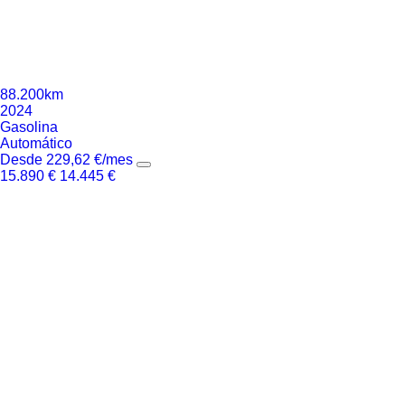
88.200km
2024
Gasolina
Automático
Desde
229,62
€
/mes
15.890
€
14.445
€