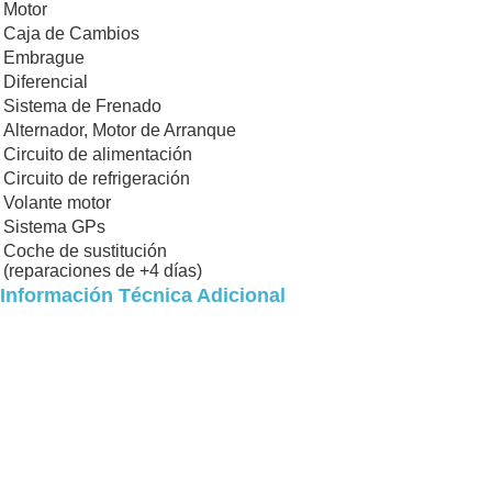
Motor
Caja de Cambios
Embrague
Diferencial
Sistema de Frenado
Alternador, Motor de Arranque
Circuito de alimentación
Circuito de refrigeración
Volante motor
Sistema GPs
Coche de sustitución
(reparaciones de +4 días)
Información Técnica Adicional