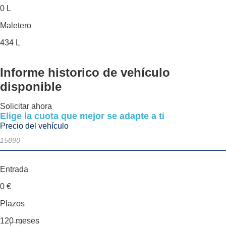
0 L
Maletero
434 L
Informe historico
de vehículo
disponible
Solicitar ahora
Elige la cuota que mejor se adapte a ti
Precio del vehículo
Entrada
0
€
Plazos
120
meses