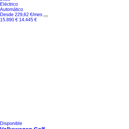
Eléctrico
Automático
Desde
229,62
€
/mes
15.890
€
14.445
€
Disponible