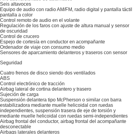
Seis altavoces
Equipo de audio con radio AM/FM, radio digital y pantalla táctil
pantalla a color
Control remoto de audio en el volante
Regulación de los faros con ajuste de altura manual y sensor
de oscuridad
Control de crucero
Espejo de cortesía en conductor en acompañante
Ordenador de viaje con consumo medio
Sensores de aparcamiento delanteros y traseros con sensor
Seguridad
Cuatro frenos de disco siendo dos ventilados
ABS
Control electrónico de tracción
Airbag lateral de cortina delantero y trasero
Sujeción de carga
Suspensión delantera tipo McPherson o similar con barra
estabilizadora mediante muelle helicoidal con ruedas
independientes, suspensión trasera de eje de torsión y
mediante muelle helicoidal con ruedas semi-independientes
Airbag frontal del conductor, airbag frontal del acompañante
desconectable
Airbags laterales delanteros