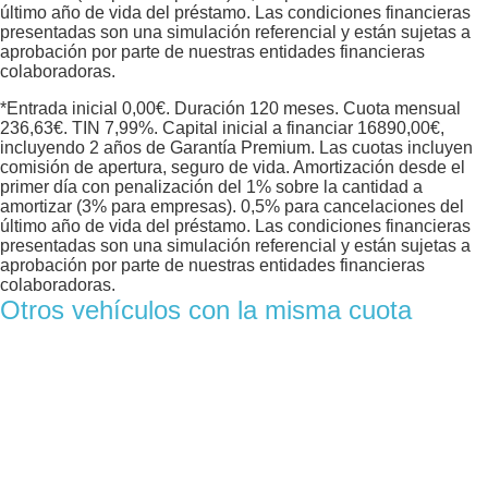
último año de vida del préstamo. Las condiciones financieras
presentadas son una simulación referencial y están sujetas a
aprobación por parte de nuestras entidades financieras
colaboradoras.
*Entrada inicial
0,00
€. Duración
120
meses. Cuota mensual
236,63
€. TIN
7,99
%. Capital inicial a financiar
16890,00
€,
incluyendo 2 años de Garantía Premium. Las cuotas incluyen
comisión de apertura, seguro de vida. Amortización desde el
primer día con penalización del 1% sobre la cantidad a
amortizar (3% para empresas). 0,5% para cancelaciones del
último año de vida del préstamo. Las condiciones financieras
presentadas son una simulación referencial y están sujetas a
aprobación por parte de nuestras entidades financieras
colaboradoras.
Otros vehículos con la misma cuota