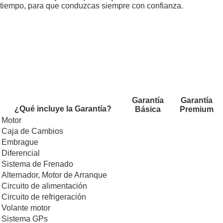
tiempo, para que conduzcas siempre con confianza.
Garantía
Garantía
¿Qué incluye la Garantía?
Básica
Premium
Motor
Caja de Cambios
Embrague
Diferencial
Sistema de Frenado
Alternador, Motor de Arranque
Circuito de alimentación
Circuito de refrigeración
Volante motor
Sistema GPs