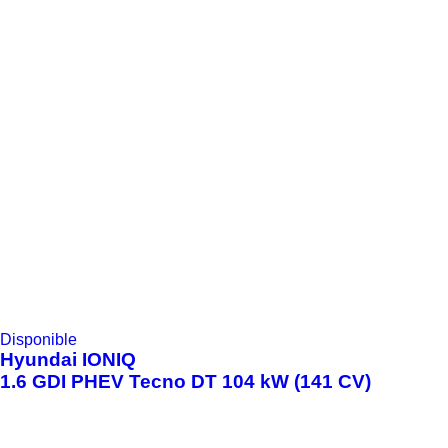
Disponible
Hyundai
IONIQ
1.6 GDI PHEV Tecno DT 104 kW (141 CV)