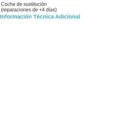
Coche de sustitución
(reparaciones de +4 días)
Información Técnica Adicional