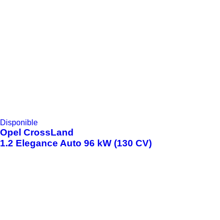
Disponible
Opel
CrossLand
1.2 Elegance Auto 96 kW (130 CV)