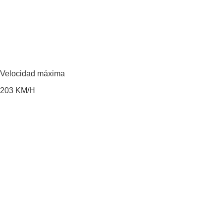
Velocidad máxima
203
KM/H