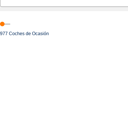
977
Coches de Ocasión