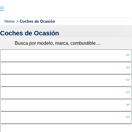
Home
>
Coches de Ocasión
Coches de Ocasión