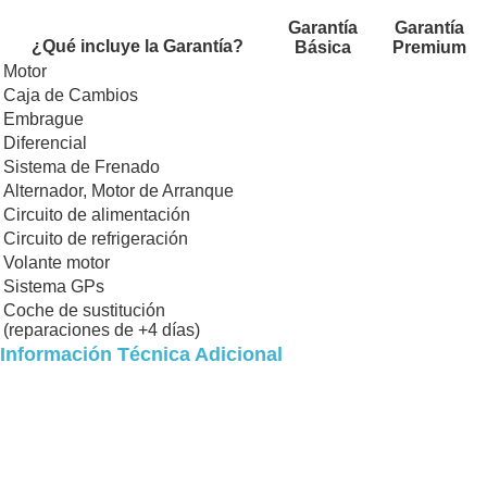
Garantía
Garantía
¿Qué incluye la Garantía?
Básica
Premium
Motor
Caja de Cambios
Embrague
Diferencial
Sistema de Frenado
Alternador, Motor de Arranque
Circuito de alimentación
Circuito de refrigeración
Volante motor
Sistema GPs
Coche de sustitución
(reparaciones de +4 días)
Información Técnica Adicional