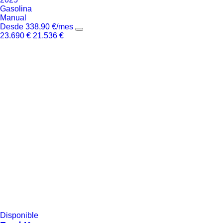
Gasolina
Manual
Desde
338,90
€
/mes
23.690
€
21.536
€
Disponible