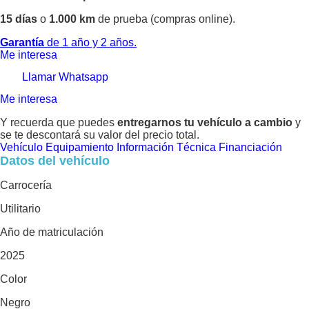
15 días
o
1.000 km
de prueba (compras online).
Garantía
de 1 año y 2 años.
Me interesa
Llamar
Whatsapp
Me interesa
Y recuerda que puedes
entregarnos tu vehículo a cambio
y
se te descontará su valor del precio total.
Vehículo
Equipamiento
Información Técnica
Financiación
Datos del vehículo
Carrocería
Utilitario
Año de matriculación
2025
Color
Negro