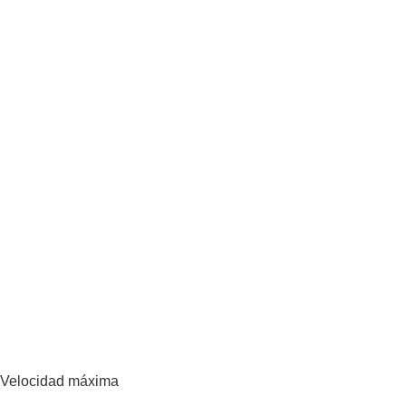
Velocidad máxima