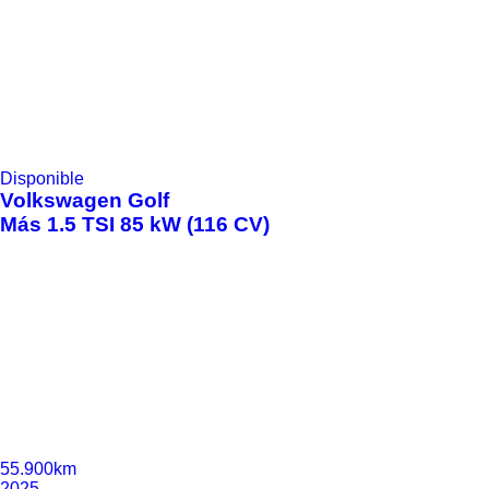
Disponible
Volkswagen
Golf
Más 1.5 TSI 85 kW (116 CV)
55.900km
2025