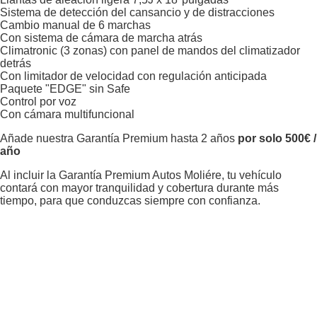
Sistema de detección del cansancio y de distracciones
Cambio manual de 6 marchas
Con sistema de cámara de marcha atrás
Climatronic (3 zonas) con panel de mandos del climatizador
detrás
Con limitador de velocidad con regulación anticipada
Paquete "EDGE" sin Safe
Control por voz
Con cámara multifuncional
Añade nuestra Garantía Premium hasta 2 años
por solo 500€ /
año
Al incluir la Garantía Premium Autos Moliére, tu vehículo
contará con mayor tranquilidad y cobertura durante más
tiempo, para que conduzcas siempre con confianza.