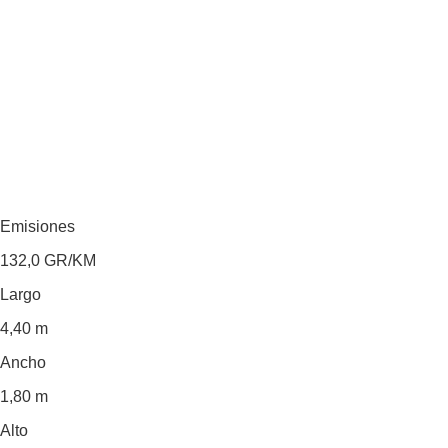
Emisiones
132,0
GR/KM
Largo
4,40 m
Ancho
1,80 m
Alto