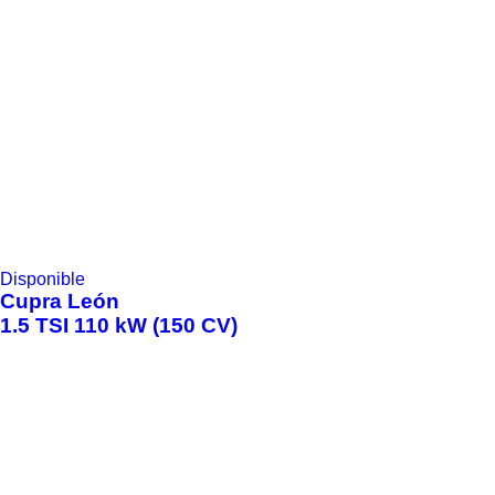
Disponible
Cupra
León
1.5 TSI 110 kW (150 CV)