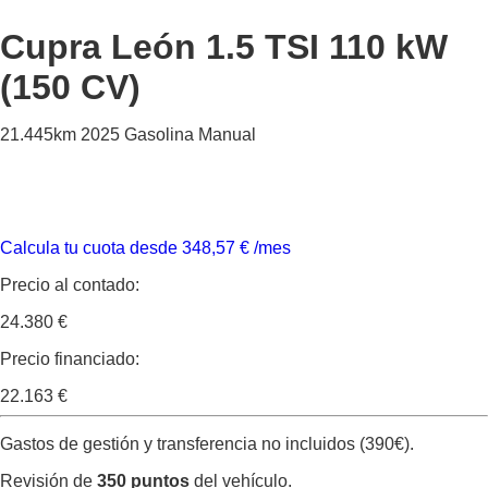
Cupra León
1.5 TSI 110 kW
(150 CV)
21.445km
2025
Gasolina
Manual
Calcula tu cuota desde
348,57
€
/mes
Precio al contado:
24.380 €
Precio financiado:
22.163 €
Gastos de gestión y transferencia no incluidos (390€).
Revisión de
350 puntos
del vehículo.