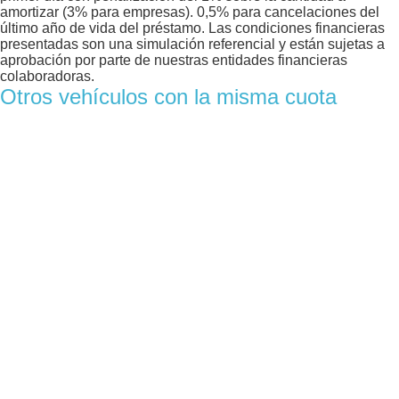
amortizar (3% para empresas). 0,5% para cancelaciones del
último año de vida del préstamo. Las condiciones financieras
presentadas son una simulación referencial y están sujetas a
aprobación por parte de nuestras entidades financieras
colaboradoras.
Otros vehículos con la misma cuota