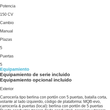
Potencia
150 CV
Cambio
Manual
Plazas
5
Puertas
5
Equipamiento
Equipamiento de serie incluido
Equipamiento opcional incluido
Exterior
Carrocería tipo berlina con portón con 5 puertas, batalla corta,
volante al lado izquierdo, código de plataforma: MQB-evo,
carrocería & puertas (local): berlina con portón de 5 puertas