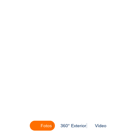
Fotos
360° Exterior
Vídeo