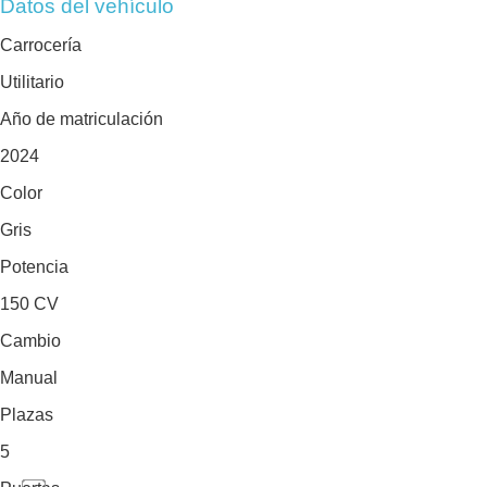
Datos del vehículo
Carrocería
Utilitario
Año de matriculación
2024
Color
Gris
Potencia
150 CV
Cambio
Manual
Plazas
5