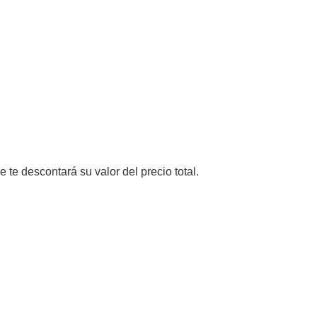
e te descontará su valor del precio total.