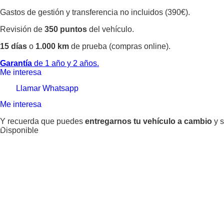
Gastos de gestión y transferencia no incluidos (390€).
Revisión de
350 puntos
del vehículo.
15 días
o
1.000 km
de prueba (compras online).
Garantía
de 1 año y 2 años.
Me interesa
Llamar
Whatsapp
Me interesa
Y recuerda que puedes
entregarnos tu vehículo a cambio
y s
Disponible