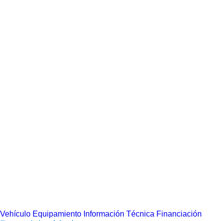
Vehículo
Equipamiento
Información Técnica
Financiación