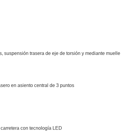
, suspensión trasera de eje de torsión y mediante muelle
sero en asiento central de 3 puntos
de carretera con tecnología LED