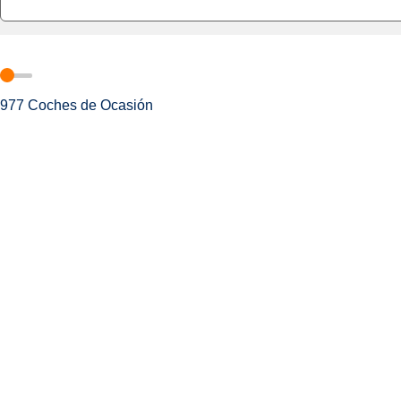
977
Coches de Ocasión