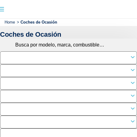
Home
>
Coches de Ocasión
Coches de Ocasión