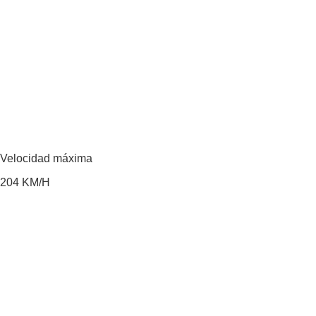
Velocidad máxima
204
KM/H