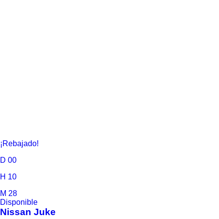
¡Rebajado!
D
00
H
10
M
28
Disponible
Nissan
Juke