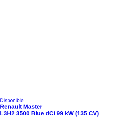
Disponible
Renault
Master
L3H2 3500 Blue dCi 99 kW (135 CV)