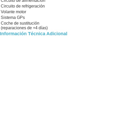
Circuito de alimentación
Circuito de refrigeración
Volante motor
Sistema GPs
Coche de sustitución
(reparaciones de +4 días)
Información Técnica Adicional