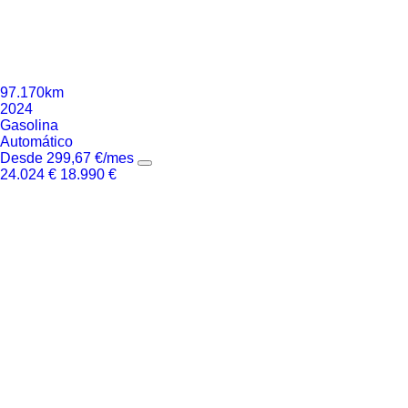
97.170km
2024
Gasolina
Automático
Desde
299,67
€
/mes
24.024
€
18.990
€