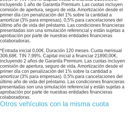
incluyendo 1 año de Garantía Premium. Las cuotas incluyen
comisión de apertura, seguro de vida. Amortización desde el
primer día con penalización del 1% sobre la cantidad a
amortizar (3% para empresas). 0,5% para cancelaciones del
último año de vida del préstamo. Las condiciones financieras
presentadas son una simulación referencial y están sujetas a
aprobación por parte de nuestras entidades financieras
colaboradoras.
*Entrada inicial
0,00
€. Duración
120
meses. Cuota mensual
306,68
€. TIN
7,99
%. Capital inicial a financiar
21890,00
€,
incluyendo 2 años de Garantía Premium. Las cuotas incluyen
comisión de apertura, seguro de vida. Amortización desde el
primer día con penalización del 1% sobre la cantidad a
amortizar (3% para empresas). 0,5% para cancelaciones del
último año de vida del préstamo. Las condiciones financieras
presentadas son una simulación referencial y están sujetas a
aprobación por parte de nuestras entidades financieras
colaboradoras.
Otros vehículos con la misma cuota