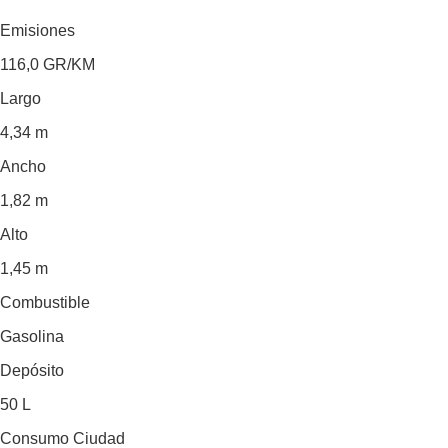
Emisiones
116,0
GR/KM
Largo
4,34 m
Ancho
1,82 m
Alto
1,45 m
Combustible
Gasolina
Depósito
50 L
Consumo Ciudad