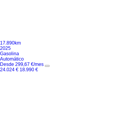
17.890km
2025
Gasolina
Automático
Desde
299,67
€
/mes
24.024
€
18.990
€