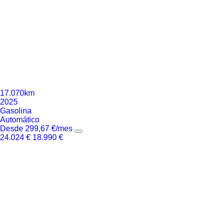
17.070km
2025
Gasolina
Automático
Desde
299,67
€
/mes
24.024
€
18.990
€