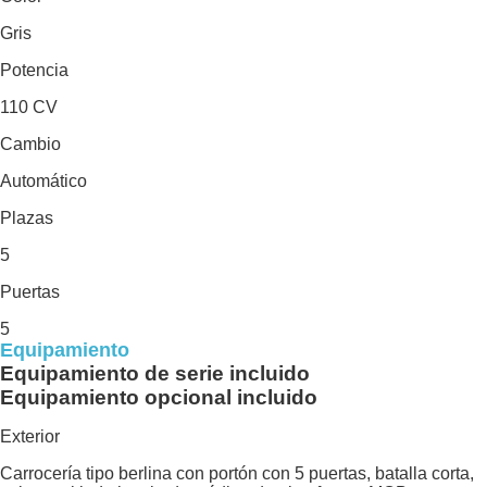
Gris
Potencia
110 CV
Cambio
Automático
Plazas
5
Puertas
5
Equipamiento
Equipamiento de serie incluido
Equipamiento opcional incluido
Exterior
Carrocería tipo berlina con portón con 5 puertas, batalla corta,