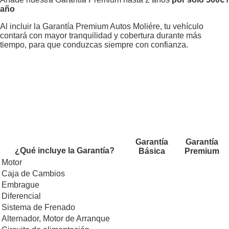
año
Al incluir la Garantía Premium Autos Moliére, tu vehículo
contará con mayor tranquilidad y cobertura durante más
tiempo, para que conduzcas siempre con confianza.
Garantía
Garantía
¿Qué incluye la Garantía?
Básica
Premium
Motor
Caja de Cambios
Embrague
Diferencial
Sistema de Frenado
Alternador, Motor de Arranque