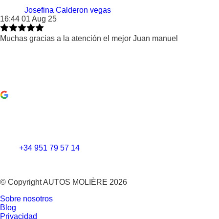
Josefina Calderon vegas
16:44 01 Aug 25
Muchas gracias a la atención el mejor Juan manuel
+34 951 79 57 14
© Copyright AUTOS MOLIÈRE 2026
Sobre nosotros
Blog
8
Privacidad