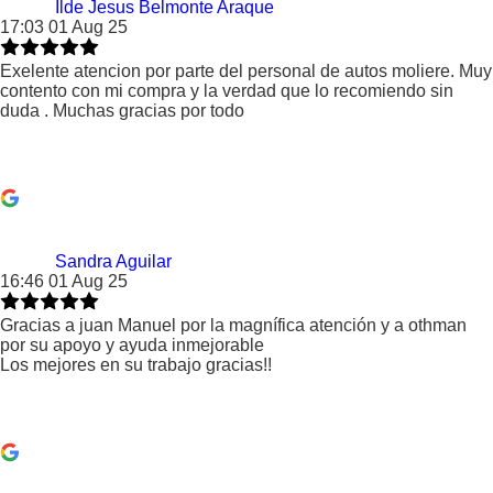
Ilde Jesus Belmonte Araque
17:03 01 Aug 25
Exelente atencion por parte del personal de autos moliere. Muy
contento con mi compra y la verdad que lo recomiendo sin
duda . Muchas gracias por todo
Sandra Aguilar
16:46 01 Aug 25
Gracias a juan Manuel por la magnífica atención y a othman
por su apoyo y ayuda inmejorable
Los mejores en su trabajo gracias!!