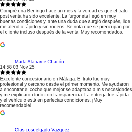
Compré una Berlingo hace un mes y la verdad es que el trato
post venta ha sido excelente. La furgoneta llegó en muy
buenas condiciones y, ante una duda que surgió después, Ilde
me atendio rápido y sin rodeos. Se nota que se preocupan por
el cliente incluso después de la venta. Muy recomendados.
Marta Alabarce Chacón
14:58 03 Nov 25
Excelente concesionario en Málaga. El trato fue muy
profesional y cercano desde el primer momento. Me ayudaron
a encontrar el coche que mejor se adaptaba a mis necesidades
y me explicaron todo con transparencia. La entrega fue rápida
y el vehículo está en perfectas condiciones. ¡Muy
recomendable!
Clasicosdelgado Vazquez