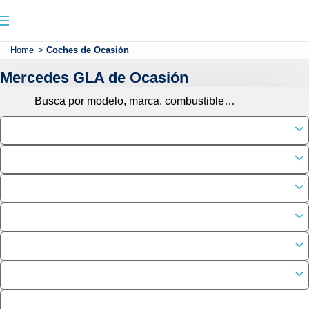
Home
>
Coches de Ocasión
Mercedes GLA de Ocasión