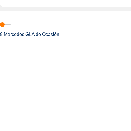
8
Mercedes GLA de Ocasión