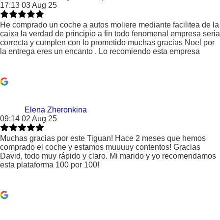
17:13 03 Aug 25
He comprado un coche a autos moliere mediante facilitea de la
caixa la verdad de principio a fin todo fenomenal empresa seria
correcta y cumplen con lo prometido muchas gracias Noel por
la entrega eres un encanto . Lo recomiendo esta empresa
Elena Zheronkina
09:14 02 Aug 25
Muchas gracias por este Tiguan! Hace 2 meses que hemos
comprado el coche y estamos muuuuy contentos! Gracias
David, todo muy rápido y claro. Mi marido y yo recomendamos
esta plataforma 100 por 100!