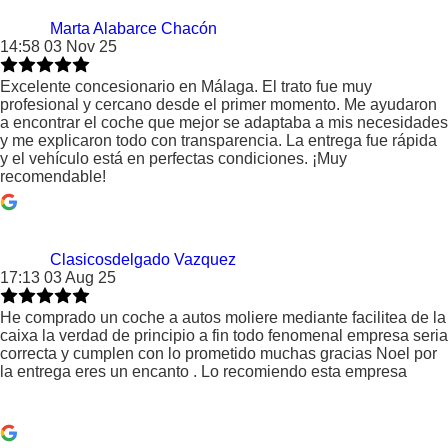
Marta Alabarce Chacón
14:58 03 Nov 25
Excelente concesionario en Málaga. El trato fue muy
profesional y cercano desde el primer momento. Me ayudaron
a encontrar el coche que mejor se adaptaba a mis necesidades
y me explicaron todo con transparencia. La entrega fue rápida
y el vehículo está en perfectas condiciones. ¡Muy
recomendable!
Clasicosdelgado Vazquez
17:13 03 Aug 25
He comprado un coche a autos moliere mediante facilitea de la
caixa la verdad de principio a fin todo fenomenal empresa seria
correcta y cumplen con lo prometido muchas gracias Noel por
la entrega eres un encanto . Lo recomiendo esta empresa
12