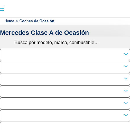
Home
>
Coches de Ocasión
Mercedes Clase A de Ocasión