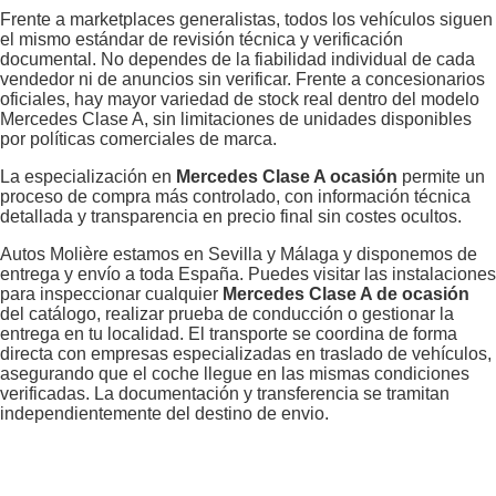
Frente a marketplaces generalistas, todos los vehículos siguen
el mismo estándar de revisión técnica y verificación
documental. No dependes de la fiabilidad individual de cada
vendedor ni de anuncios sin verificar. Frente a concesionarios
oficiales, hay mayor variedad de stock real dentro del modelo
Mercedes Clase A, sin limitaciones de unidades disponibles
por políticas comerciales de marca.
La especialización en
Mercedes Clase A ocasión
permite un
proceso de compra más controlado, con información técnica
detallada y transparencia en precio final sin costes ocultos.
Autos Molière estamos en Sevilla y Málaga y disponemos de
entrega y envío a toda España. Puedes visitar las instalaciones
para inspeccionar cualquier
Mercedes Clase A de ocasión
del catálogo, realizar prueba de conducción o gestionar la
entrega en tu localidad. El transporte se coordina de forma
directa con empresas especializadas en traslado de vehículos,
asegurando que el coche llegue en las mismas condiciones
verificadas. La documentación y transferencia se tramitan
independientemente del destino de envio.