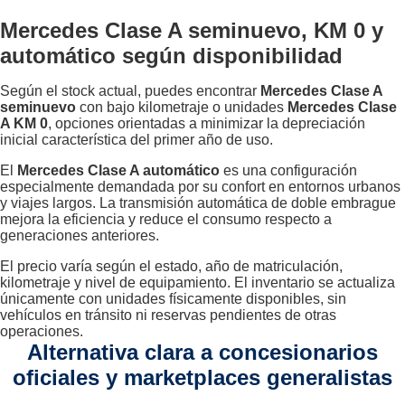
Mercedes Clase A seminuevo, KM 0 y
automático según disponibilidad
Según el stock actual, puedes encontrar
Mercedes Clase A
seminuevo
con bajo kilometraje o unidades
Mercedes Clase
A KM 0
, opciones orientadas a minimizar la depreciación
inicial característica del primer año de uso.
El
Mercedes Clase A automático
es una configuración
especialmente demandada por su confort en entornos urbanos
y viajes largos. La transmisión automática de doble embrague
mejora la eficiencia y reduce el consumo respecto a
generaciones anteriores.
El precio varía según el estado, año de matriculación,
kilometraje y nivel de equipamiento. El inventario se actualiza
únicamente con unidades físicamente disponibles, sin
vehículos en tránsito ni reservas pendientes de otras
operaciones.
Alternativa clara a concesionarios
oficiales y marketplaces generalistas