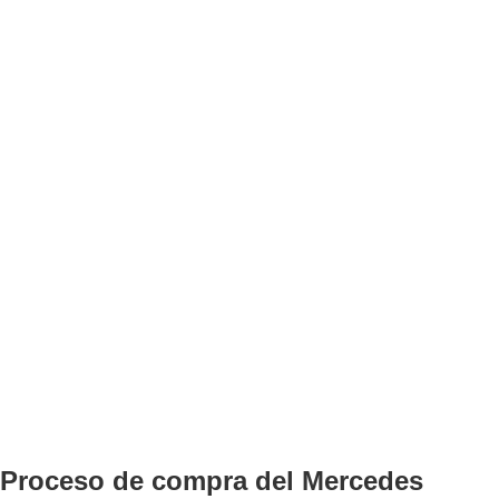
Proceso de compra del Mercedes