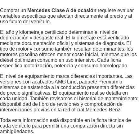
Comprar un
Mercedes Clase A de ocasión
requiere evaluar
variables específicas que afectan directamente al precio y al
uso futuro del vehículo.
El año y kilometraje certificado determinan el nivel de
depreciación y desgaste real. El kilometraje está verificado
mediante documentación oficial y sistemas de diagnosis. El
tipo de motor y consumo también resultan determinantes: los
motores gasolina ofrecen menor coste inicial, mientras que los
diésel optimizan consumo en uso intensivo. Cada ficha
especifica motorización, potencia y consumo homologado.
El nivel de equipamiento marca diferencias importantes. Las
versiones con acabados AMG Line, paquete Premium o
sistemas de asistencia a la conducción presentan diferencias
de precio significativas. El equipamiento real se detalla en
cada unidad. También revisamos el historial de mantenimiento:
disponibilidad de libro de revisiones y comprobación de
intervenciones previas en la red oficial Mercedes-Benz.
Toda esta información está disponible en la ficha técnica de
cada vehículo para permitir una comparación directa sin
ambigüedades.