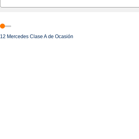
12
Mercedes Clase A de Ocasión