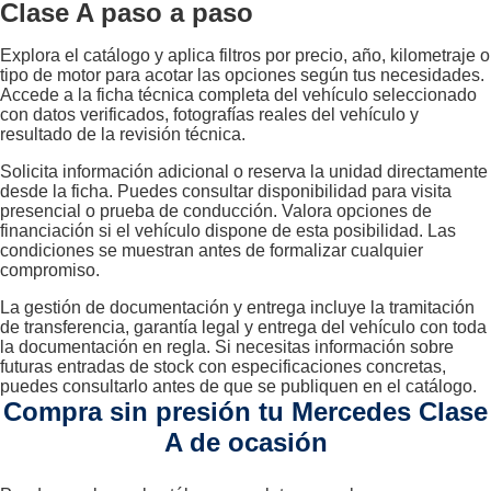
Clase A paso a paso
Explora el catálogo y aplica filtros por precio, año, kilometraje o
tipo de motor para acotar las opciones según tus necesidades.
Accede a la ficha técnica completa del vehículo seleccionado
con datos verificados, fotografías reales del vehículo y
resultado de la revisión técnica.
Solicita información adicional o reserva la unidad directamente
desde la ficha. Puedes consultar disponibilidad para visita
presencial o prueba de conducción. Valora opciones de
financiación si el vehículo dispone de esta posibilidad. Las
condiciones se muestran antes de formalizar cualquier
compromiso.
La gestión de documentación y entrega incluye la tramitación
de transferencia, garantía legal y entrega del vehículo con toda
la documentación en regla. Si necesitas información sobre
futuras entradas de stock con especificaciones concretas,
puedes consultarlo antes de que se publiquen en el catálogo.
Compra sin presión tu Mercedes Clase
A de ocasión