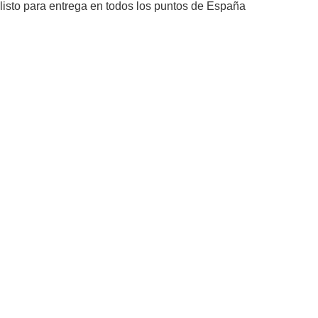
listo para entrega en todos los puntos de España