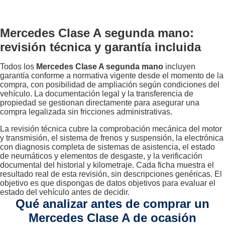
Mercedes Clase A segunda mano:
revisión técnica y garantía incluida
Todos los
Mercedes Clase A segunda mano
incluyen
garantía conforme a normativa vigente desde el momento de la
compra, con posibilidad de ampliación según condiciones del
vehículo. La documentación legal y la transferencia de
propiedad se gestionan directamente para asegurar una
compra legalizada sin fricciones administrativas.
La revisión técnica cubre la comprobación mecánica del motor
y transmisión, el sistema de frenos y suspensión, la electrónica
con diagnosis completa de sistemas de asistencia, el estado
de neumáticos y elementos de desgaste, y la verificación
documental del historial y kilometraje. Cada ficha muestra el
resultado real de esta revisión, sin descripciones genéricas. El
objetivo es que dispongas de datos objetivos para evaluar el
estado del vehículo antes de decidir.
Qué analizar antes de comprar un
Mercedes Clase A de ocasión