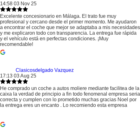
14:58 03 Nov 25
Excelente concesionario en Málaga. El trato fue muy
profesional y cercano desde el primer momento. Me ayudaron
a encontrar el coche que mejor se adaptaba a mis necesidades
y me explicaron todo con transparencia. La entrega fue rápida
y el vehículo está en perfectas condiciones. ¡Muy
recomendable!
Clasicosdelgado Vazquez
17:13 03 Aug 25
He comprado un coche a autos moliere mediante facilitea de la
caixa la verdad de principio a fin todo fenomenal empresa seria
correcta y cumplen con lo prometido muchas gracias Noel por
la entrega eres un encanto . Lo recomiendo esta empresa