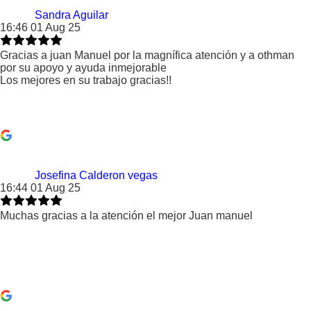
Sandra Aguilar
16:46 01 Aug 25
Gracias a juan Manuel por la magnífica atención y a othman
por su apoyo y ayuda inmejorable
Los mejores en su trabajo gracias!!
Josefina Calderon vegas
16:44 01 Aug 25
Muchas gracias a la atención el mejor Juan manuel