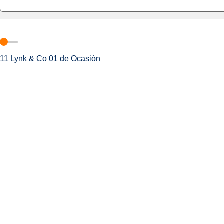
11
Lynk & Co 01 de Ocasión