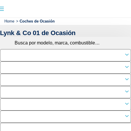
Home
>
Coches de Ocasión
Lynk & Co 01 de Ocasión