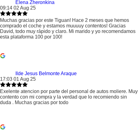
Elena Zheronkina
09:14 02 Aug 25
Muchas gracias por este Tiguan! Hace 2 meses que hemos
comprado el coche y estamos muuuuy contentos! Gracias
David, todo muy rápido y claro. Mi marido y yo recomendamos
esta plataforma 100 por 100!
Ilde Jesus Belmonte Araque
17:03 01 Aug 25
Exelente atencion por parte del personal de autos moliere. Muy
contento con mi compra y la verdad que lo recomiendo sin
duda . Muchas gracias por todo