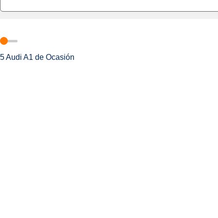
5
Audi A1 de Ocasión