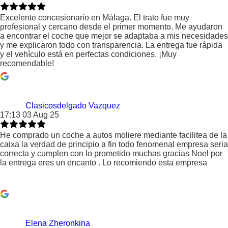
Excelente concesionario en Málaga. El trato fue muy
profesional y cercano desde el primer momento. Me ayudaron
a encontrar el coche que mejor se adaptaba a mis necesidades
y me explicaron todo con transparencia. La entrega fue rápida
y el vehículo está en perfectas condiciones. ¡Muy
recomendable!
Clasicosdelgado Vazquez
17:13 03 Aug 25
He comprado un coche a autos moliere mediante facilitea de la
caixa la verdad de principio a fin todo fenomenal empresa seria
correcta y cumplen con lo prometido muchas gracias Noel por
la entrega eres un encanto . Lo recomiendo esta empresa
Elena Zheronkina