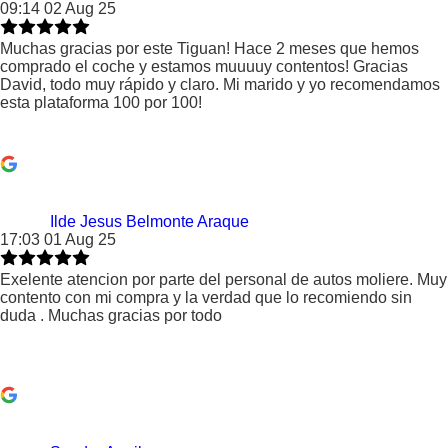
09:14 02 Aug 25
Muchas gracias por este Tiguan! Hace 2 meses que hemos
comprado el coche y estamos muuuuy contentos! Gracias
David, todo muy rápido y claro. Mi marido y yo recomendamos
esta plataforma 100 por 100!
Ilde Jesus Belmonte Araque
17:03 01 Aug 25
Exelente atencion por parte del personal de autos moliere. Muy
contento con mi compra y la verdad que lo recomiendo sin
duda . Muchas gracias por todo