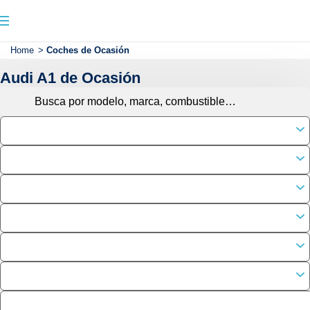
Home
>
Coches de Ocasión
Audi A1 de Ocasión