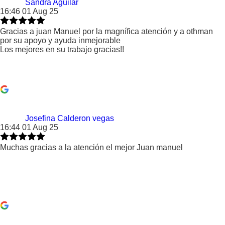
Sandra Aguilar
16:46 01 Aug 25
Gracias a juan Manuel por la magnífica atención y a othman
por su apoyo y ayuda inmejorable
Los mejores en su trabajo gracias!!
Josefina Calderon vegas
16:44 01 Aug 25
Muchas gracias a la atención el mejor Juan manuel