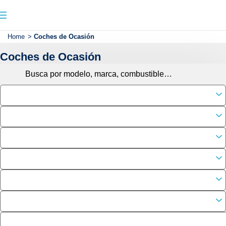
Home
>
Coches de Ocasión
Coches de Ocasión