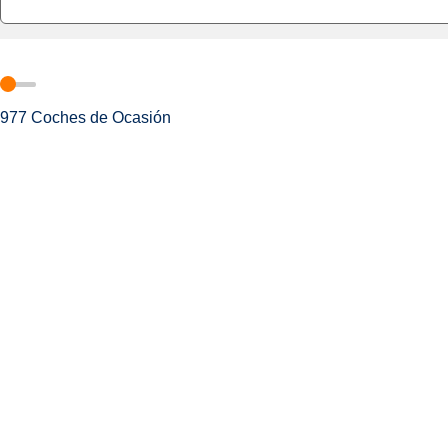
977
Coches de Ocasión