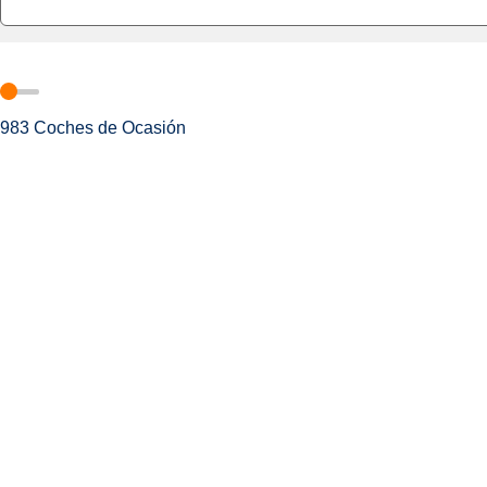
983
Coches de Ocasión