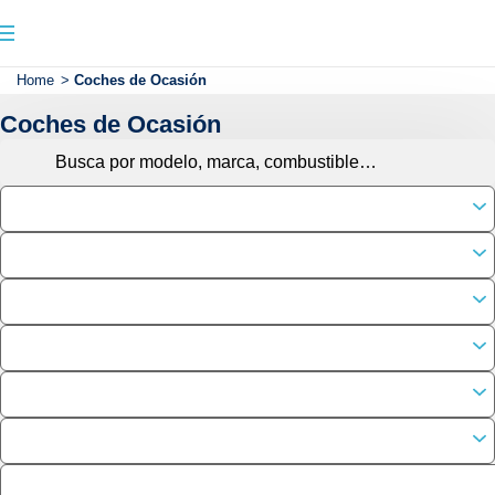
Home
>
Coches de Ocasión
Coches de Ocasión