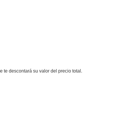
e te descontará su valor del precio total.