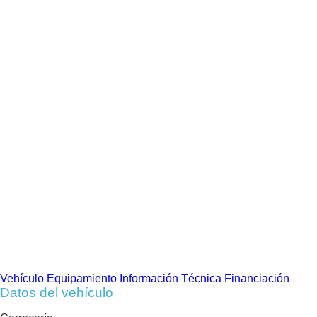
Vehículo
Equipamiento
Información Técnica
Financiación
Datos del vehículo