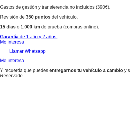
Gastos de gestión y transferencia no incluidos (390€).
Revisión de
350 puntos
del vehículo.
15 días
o
1.000 km
de prueba (compras online).
Garantía
de 1 año y 2 años.
Me interesa
Llamar
Whatsapp
Me interesa
Y recuerda que puedes
entregarnos tu vehículo a cambio
y s
Reservado