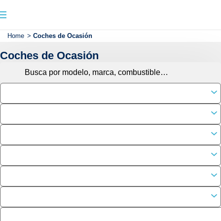
Home
>
Coches de Ocasión
Coches de Ocasión