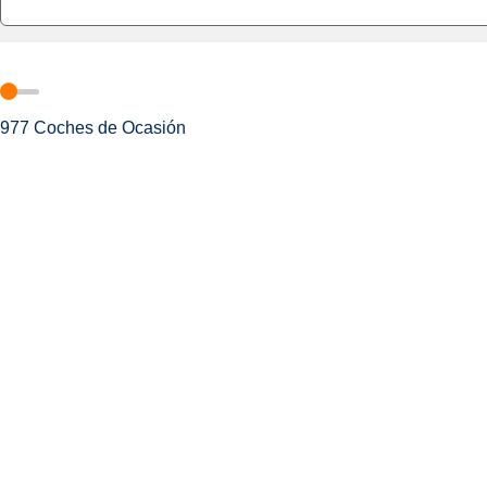
977
Coches de Ocasión