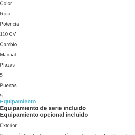
Color
Rojo
Potencia
110 CV
Cambio
Manual
Plazas
5
Puertas
5
Equipamiento
Equipamiento de serie incluido
Equipamiento opcional incluido
Exterior