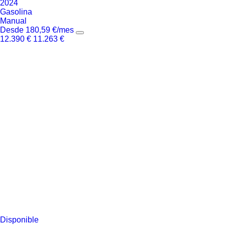
2024
Gasolina
Manual
Desde
180,59
€
/mes
12.390
€
11.263
€
Disponible