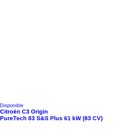
Disponible
Citroën
C3 Origin
PureTech 83 S&S Plus 61 kW (83 CV)