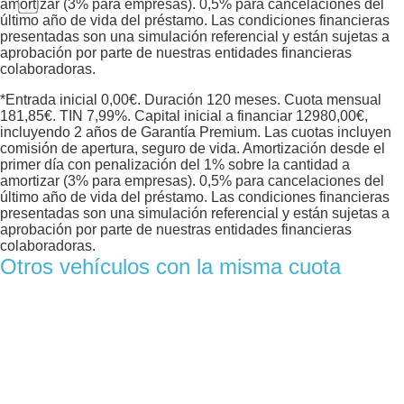
amortizar (3% para empresas). 0,5% para cancelaciones del
último año de vida del préstamo. Las condiciones financieras
presentadas son una simulación referencial y están sujetas a
aprobación por parte de nuestras entidades financieras
colaboradoras.
*Entrada inicial
0,00
€. Duración
120
meses. Cuota mensual
181,85
€. TIN
7,99
%. Capital inicial a financiar
12980,00
€,
incluyendo 2 años de Garantía Premium. Las cuotas incluyen
comisión de apertura, seguro de vida. Amortización desde el
primer día con penalización del 1% sobre la cantidad a
amortizar (3% para empresas). 0,5% para cancelaciones del
último año de vida del préstamo. Las condiciones financieras
presentadas son una simulación referencial y están sujetas a
aprobación por parte de nuestras entidades financieras
colaboradoras.
Otros vehículos con la misma cuota