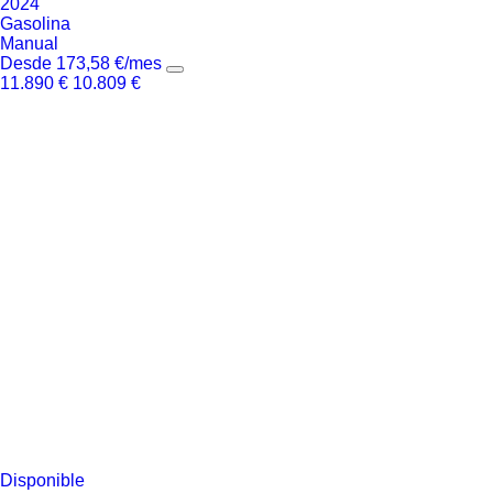
2024
Gasolina
Manual
Desde
173,58
€
/mes
11.890
€
10.809
€
Disponible