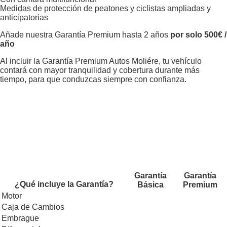
Medidas de protección de peatones y ciclistas ampliadas y
anticipatorias
Añade nuestra Garantía Premium hasta 2 años
por solo 500€ /
año
Al incluir la Garantía Premium Autos Moliére, tu vehículo
contará con mayor tranquilidad y cobertura durante más
tiempo, para que conduzcas siempre con confianza.
Garantía
Garantía
¿Qué incluye la Garantía?
Básica
Premium
Motor
Caja de Cambios
Embrague