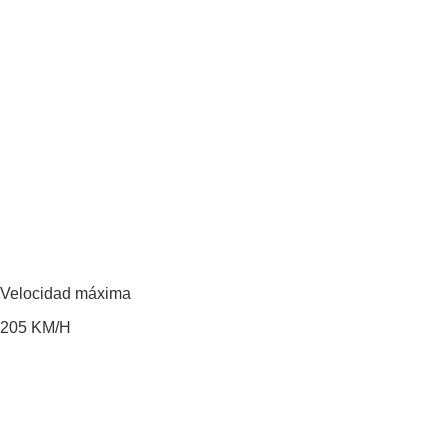
Velocidad máxima
205
KM/H