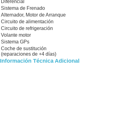
Diferencial
Sistema de Frenado
Alternador, Motor de Arranque
Circuito de alimentación
Circuito de refrigeración
Volante motor
Sistema GPs
Coche de sustitución
(reparaciones de +4 días)
Información Técnica Adicional