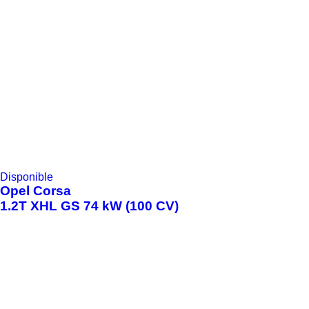
Disponible
Opel
Corsa
1.2T XHL GS 74 kW (100 CV)