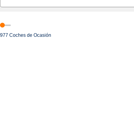
977
Coches de Ocasión