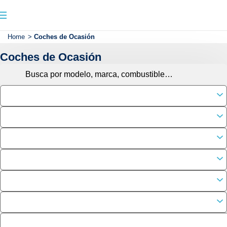
Home
>
Coches de Ocasión
Coches de Ocasión