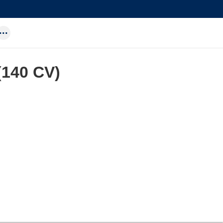
(140 CV)