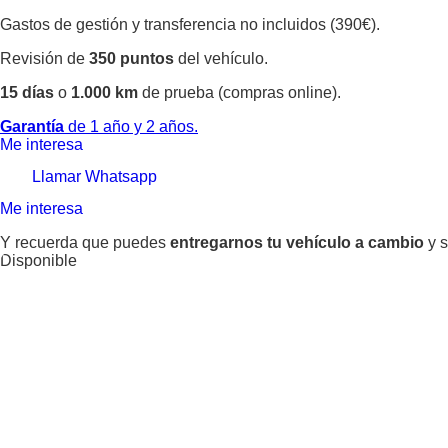
Gastos de gestión y transferencia no incluidos (390€).
Revisión de
350 puntos
del vehículo.
15 días
o
1.000 km
de prueba (compras online).
Garantía
de 1 año y 2 años.
Me interesa
Llamar
Whatsapp
Me interesa
Y recuerda que puedes
entregarnos tu vehículo a cambio
y s
Disponible