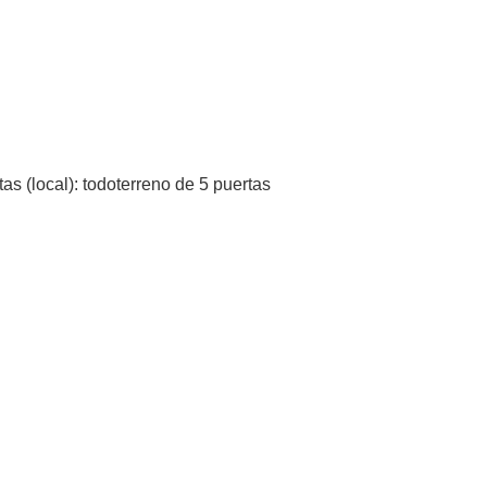
tas (local): todoterreno de 5 puertas