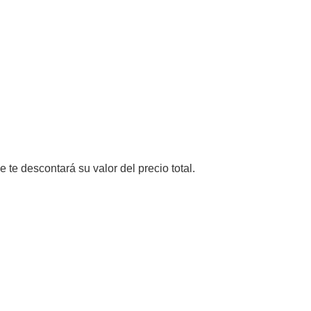
e te descontará su valor del precio total.