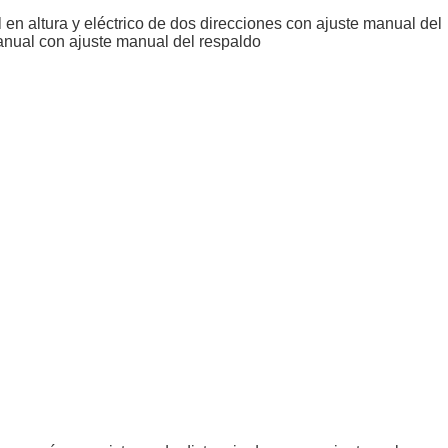
l en altura y eléctrico de dos direcciones con ajuste manual del
manual con ajuste manual del respaldo