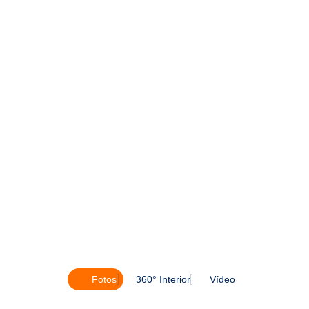
Fotos
360° Interior
Vídeo