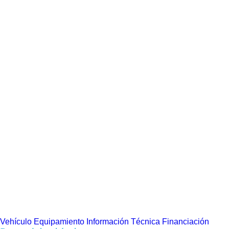
Vehículo
Equipamiento
Información Técnica
Financiación