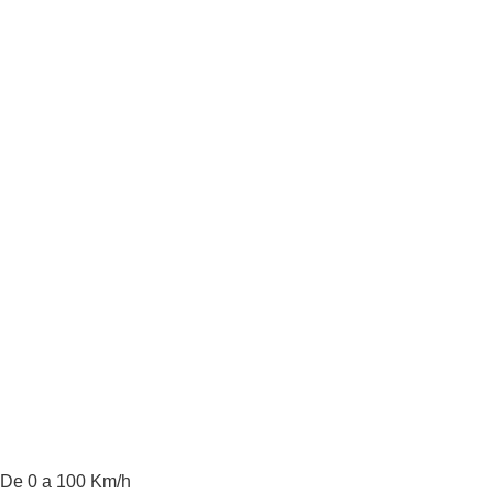
De 0 a 100 Km/h