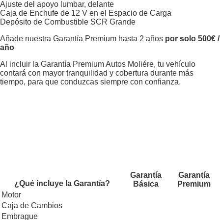
Ajuste del apoyo lumbar, delante
Caja de Enchufe de 12 V en el Espacio de Carga
Depósito de Combustible SCR Grande
Añade nuestra Garantía Premium hasta 2 años
por solo 500€ /
año
Al incluir la Garantía Premium Autos Moliére, tu vehículo
contará con mayor tranquilidad y cobertura durante más
tiempo, para que conduzcas siempre con confianza.
Garantía
Garantía
¿Qué incluye la Garantía?
Básica
Premium
Motor
Caja de Cambios
Embrague