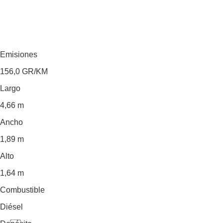
Emisiones
156,0
GR/KM
Largo
4,66 m
Ancho
1,89 m
Alto
1,64 m
Combustible
Diésel