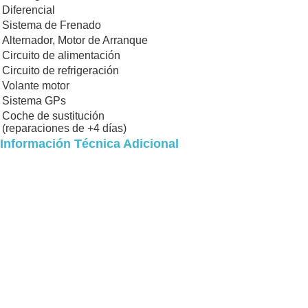
Diferencial
Sistema de Frenado
Alternador, Motor de Arranque
Circuito de alimentación
Circuito de refrigeración
Volante motor
Sistema GPs
Coche de sustitución
(reparaciones de +4 días)
Información Técnica Adicional