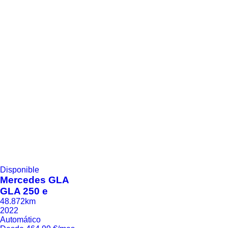
Disponible
Mercedes
GLA
GLA 250 e
48.872km
2022
Automático