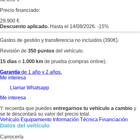
Precio financiado:
29.900 €
Descuento aplicado.
Hasta el 14/08/2026.
-15%
Gastos de gestión y transferencia no incluidos (390€).
Revisión de
350 puntos
del vehículo.
15 días
o
1.000 km
de prueba (compras online).
Garantía
de 1 año y 2 años.
Me interesa
Llamar
Whatsapp
Me interesa
Y recuerda que puedes
entregarnos tu vehículo a cambio
y
se te descontará su valor del precio total.
Vehículo
Equipamiento
Información Técnica
Financiación
Datos del vehículo
Carrocería