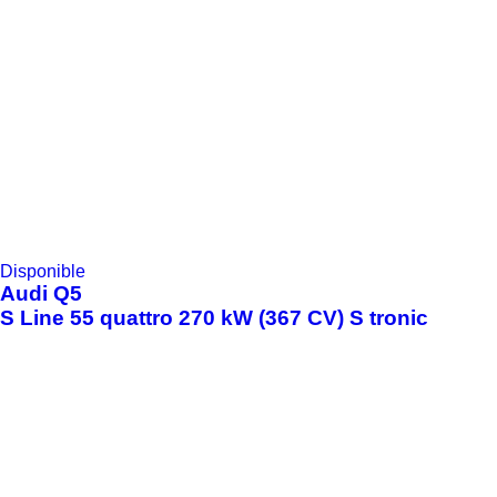
Disponible
Audi
Q5
S Line 55 quattro 270 kW (367 CV) S tronic