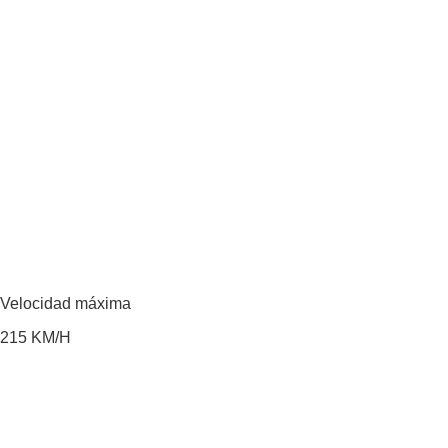
Velocidad máxima
215
KM/H