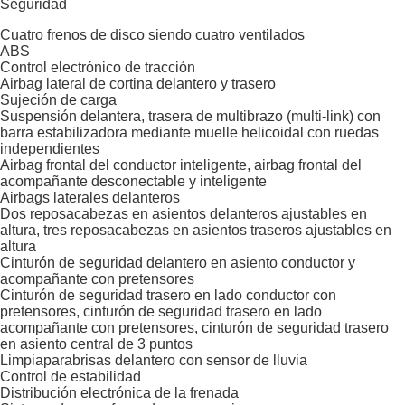
Seguridad
Cuatro frenos de disco siendo cuatro ventilados
ABS
Control electrónico de tracción
Airbag lateral de cortina delantero y trasero
Sujeción de carga
Suspensión delantera, trasera de multibrazo (multi-link) con
barra estabilizadora mediante muelle helicoidal con ruedas
independientes
Airbag frontal del conductor inteligente, airbag frontal del
acompañante desconectable y inteligente
Airbags laterales delanteros
Dos reposacabezas en asientos delanteros ajustables en
altura, tres reposacabezas en asientos traseros ajustables en
altura
Cinturón de seguridad delantero en asiento conductor y
acompañante con pretensores
Cinturón de seguridad trasero en lado conductor con
pretensores, cinturón de seguridad trasero en lado
acompañante con pretensores, cinturón de seguridad trasero
en asiento central de 3 puntos
Limpiaparabrisas delantero con sensor de lluvia
Control de estabilidad
Distribución electrónica de la frenada