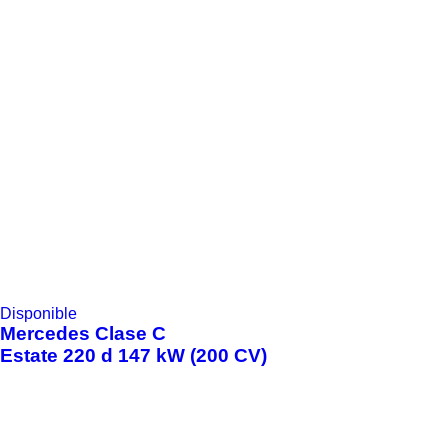
Disponible
Mercedes
Clase C
Estate 220 d 147 kW (200 CV)