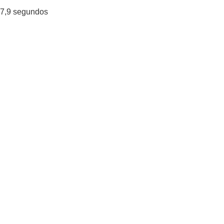
7,9
segundos