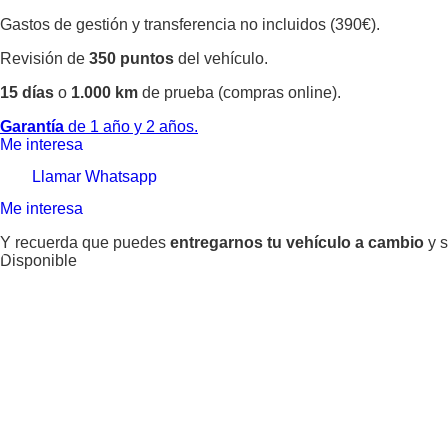
Gastos de gestión y transferencia no incluidos (390€).
Revisión de
350 puntos
del vehículo.
15 días
o
1.000 km
de prueba (compras online).
Garantía
de 1 año y 2 años.
Me interesa
Llamar
Whatsapp
Me interesa
Y recuerda que puedes
entregarnos tu vehículo a cambio
y s
Disponible