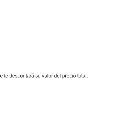
e te descontará su valor del precio total.