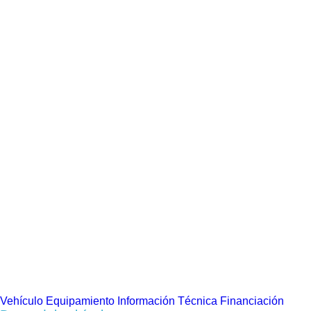
Vehículo
Equipamiento
Información Técnica
Financiación