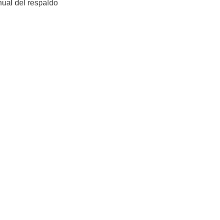
nual del respaldo