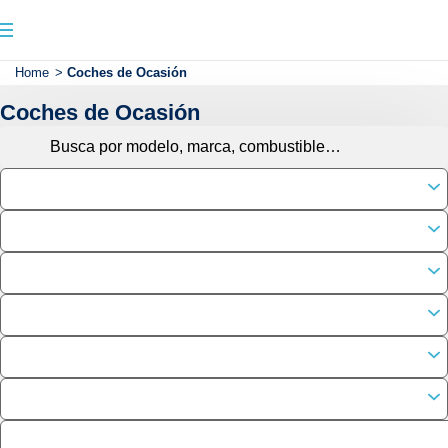
Home
>
Coches de Ocasión
Coches de Ocasión