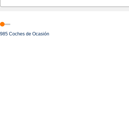
985
Coches de Ocasión