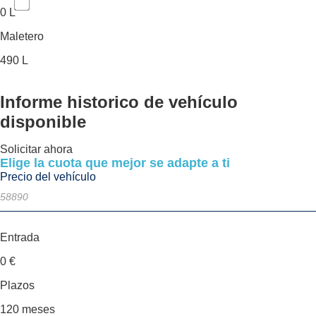
0 L
Maletero
490 L
Informe historico
de vehículo
disponible
Solicitar ahora
Elige la cuota que mejor se adapte a ti
Precio del vehículo
Entrada
0
€
Plazos
120
meses