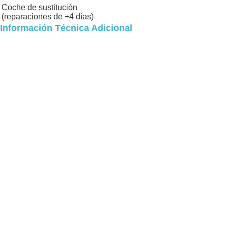
Coche de sustitución
(reparaciones de +4 días)
Información Técnica Adicional