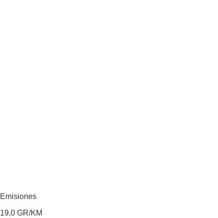
Emisiones
19,0
GR/KM