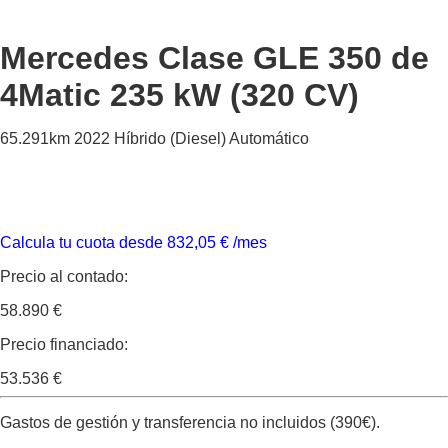
Mercedes Clase GLE
350 de
4Matic 235 kW (320 CV)
65.291km
2022
Híbrido (Diesel)
Automático
Calcula tu cuota desde
832,05
€
/mes
Precio al contado:
58.890 €
Precio financiado:
53.536 €
Gastos de gestión y transferencia no incluidos (390€).