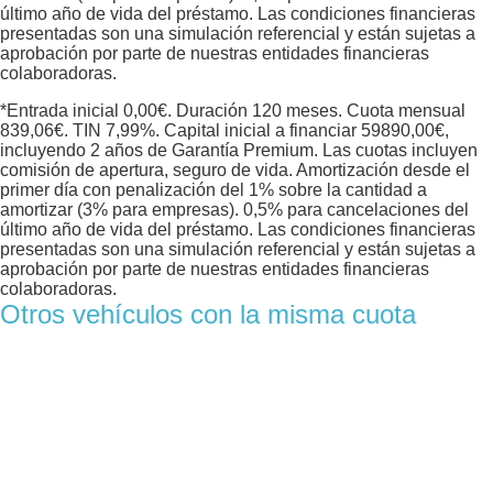
último año de vida del préstamo. Las condiciones financieras
presentadas son una simulación referencial y están sujetas a
aprobación por parte de nuestras entidades financieras
colaboradoras.
*Entrada inicial
0,00
€. Duración
120
meses. Cuota mensual
839,06
€. TIN
7,99
%. Capital inicial a financiar
59890,00
€,
incluyendo 2 años de Garantía Premium. Las cuotas incluyen
comisión de apertura, seguro de vida. Amortización desde el
primer día con penalización del 1% sobre la cantidad a
amortizar (3% para empresas). 0,5% para cancelaciones del
último año de vida del préstamo. Las condiciones financieras
presentadas son una simulación referencial y están sujetas a
aprobación por parte de nuestras entidades financieras
colaboradoras.
Otros vehículos con la misma cuota