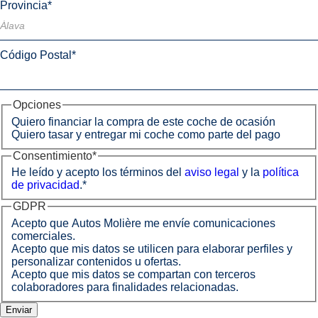
Provincia
*
Código Postal
*
Opciones
Quiero financiar la compra de este coche de ocasión
Quiero tasar y entregar mi coche como parte del pago
Consentimiento
*
He leído y acepto los términos del
aviso legal
y la
política
de privacidad
.
*
GDPR
Acepto que Autos Molière me envíe comunicaciones
comerciales.
Acepto que mis datos se utilicen para elaborar perfiles y
personalizar contenidos u ofertas.
Acepto que mis datos se compartan con terceros
colaboradores para finalidades relacionadas.