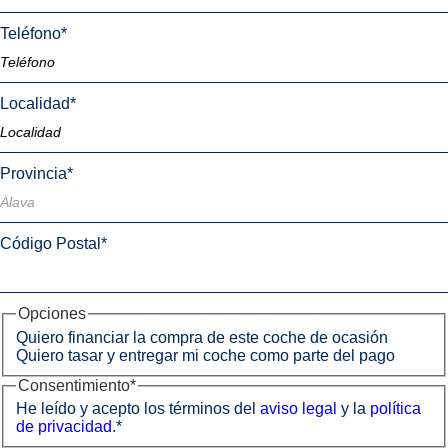
Teléfono
*
Localidad
*
Provincia
*
Código Postal
*
Opciones
Quiero financiar la compra de este coche de ocasión
Quiero tasar y entregar mi coche como parte del pago
Consentimiento
*
He leído y acepto los términos del
aviso legal
y la
política
de privacidad
.
*