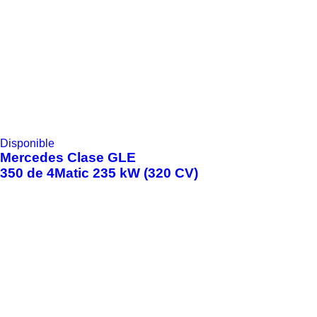
Disponible
Mercedes
Clase GLE
350 de 4Matic 235 kW (320 CV)