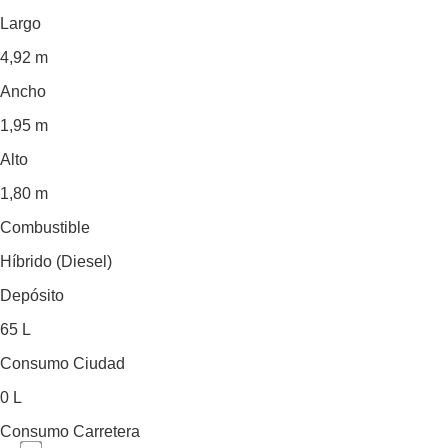
Largo
4,92 m
Ancho
1,95 m
Alto
1,80 m
Combustible
Híbrido (Diesel)
Depósito
65 L
Consumo Ciudad
0 L
Consumo Carretera