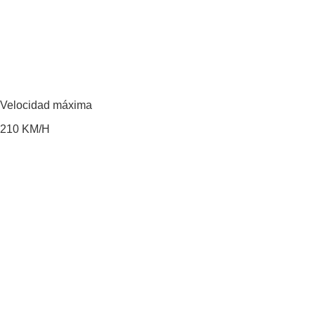
Velocidad máxima
210
KM/H