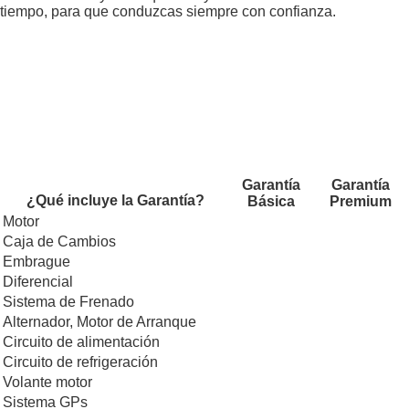
tiempo, para que conduzcas siempre con confianza.
Garantía
Garantía
¿Qué incluye la Garantía?
Básica
Premium
Motor
Caja de Cambios
Embrague
Diferencial
Sistema de Frenado
Alternador, Motor de Arranque
Circuito de alimentación
Circuito de refrigeración
Volante motor
Sistema GPs