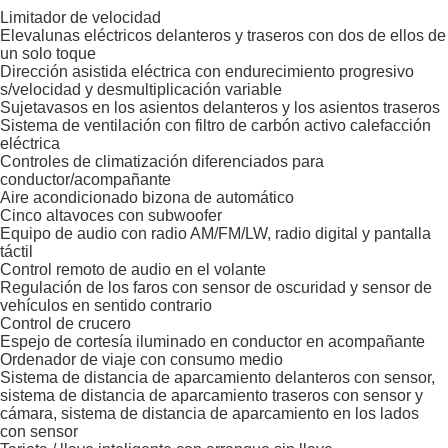
Limitador de velocidad
Elevalunas eléctricos delanteros y traseros con dos de ellos de
un solo toque
Dirección asistida eléctrica con endurecimiento progresivo
s/velocidad y desmultiplicación variable
Sujetavasos en los asientos delanteros y los asientos traseros
Sistema de ventilación con filtro de carbón activo calefacción
eléctrica
Controles de climatización diferenciados para
conductor/acompañante
Aire acondicionado bizona de automático
Cinco altavoces con subwoofer
Equipo de audio con radio AM/FM/LW, radio digital y pantalla
táctil
Control remoto de audio en el volante
Regulación de los faros con sensor de oscuridad y sensor de
vehículos en sentido contrario
Control de crucero
Espejo de cortesía iluminado en conductor en acompañante
Ordenador de viaje con consumo medio
Sistema de distancia de aparcamiento delanteros con sensor,
sistema de distancia de aparcamiento traseros con sensor y
cámara, sistema de distancia de aparcamiento en los lados
con sensor