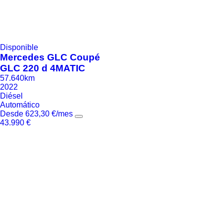
Disponible
Mercedes
GLC Coupé
GLC 220 d 4MATIC
57.640km
2022
Diésel
Automático
Desde
623,30
€
/mes
43.990
€