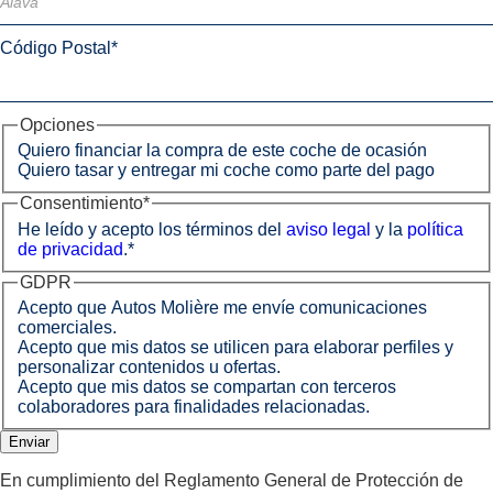
Código Postal
*
Opciones
Quiero financiar la compra de este coche de ocasión
Quiero tasar y entregar mi coche como parte del pago
Consentimiento
*
He leído y acepto los términos del
aviso legal
y la
política
de privacidad
.
*
GDPR
Acepto que Autos Molière me envíe comunicaciones
comerciales.
Acepto que mis datos se utilicen para elaborar perfiles y
personalizar contenidos u ofertas.
Acepto que mis datos se compartan con terceros
colaboradores para finalidades relacionadas.
En cumplimiento del Reglamento General de Protección de