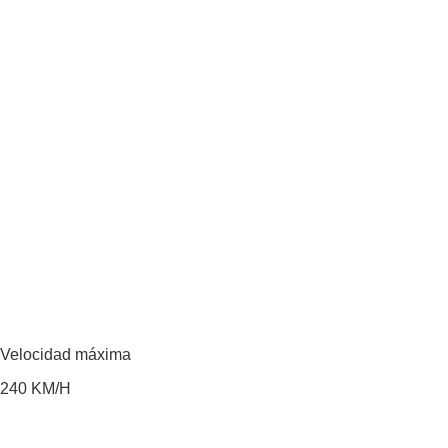
Velocidad máxima
240
KM/H