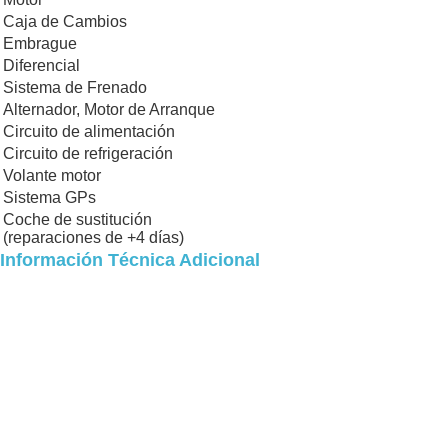
Caja de Cambios
Embrague
Diferencial
Sistema de Frenado
Alternador, Motor de Arranque
Circuito de alimentación
Circuito de refrigeración
Volante motor
Sistema GPs
Coche de sustitución
(reparaciones de +4 días)
Información Técnica Adicional