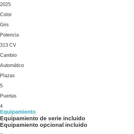
2025
Color
Gris
Potencia
313 CV
Cambio
Automático
Plazas
5
Puertas
4
Equipamiento
Equipamiento de serie incluido
Equipamiento opcional incluido