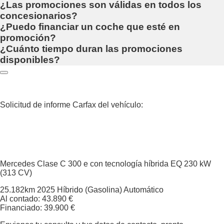
¿Las promociones son válidas en todos los
concesionarios?
¿Puedo financiar un coche que esté en
promoción?
¿Cuánto tiempo duran las promociones
disponibles?
Solicitud de informe Carfax del vehículo:
Mercedes Clase C
300 e con tecnología híbrida EQ 230 kW
(313 CV)
25.182km
2025
Híbrido (Gasolina)
Automático
Al contado: 43.890 €
Financiado: 39.900 €