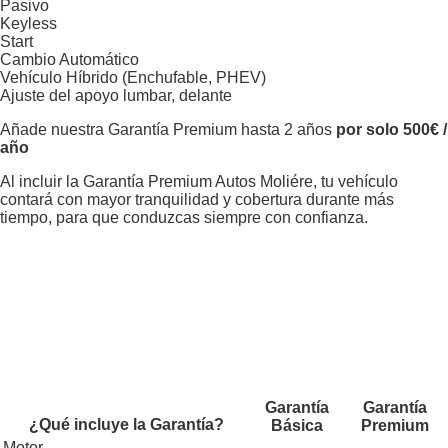
Pasivo
Keyless
Start
Cambio Automático
Vehículo Híbrido (Enchufable, PHEV)
Ajuste del apoyo lumbar, delante
Añade nuestra Garantía Premium hasta 2 años
por solo 500€ /
año
Al incluir la Garantía Premium Autos Moliére, tu vehículo
contará con mayor tranquilidad y cobertura durante más
tiempo, para que conduzcas siempre con confianza.
Garantía
Garantía
¿Qué incluye la Garantía?
Básica
Premium
Motor