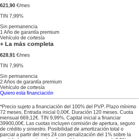
621,90
€/mes
TIN 7,99%
Sin permanencia
1 Año de garantía premium
Vehículo de cortesía
+ La más completa
628,91
€/mes
TIN 7,99%
Sin permanencia
2 Años de garantía premium
Vehículo de cortesía
Quiero esta financiación
*Precio sujeto a financiación del 100% del PVP. Plazo mínimo
72 meses. Entrada inicial
0,00
€. Duración
120
meses. Cuota
mensual
669,12
€. TIN
9,99
%. Capital inicial a financiar
39900,00
€. Las cuotas incluyen comisión de apertura, seguro
de crédito y siniestro. Posibilidad de amortización total o
parcial a partir del mes 24 con penalización del 1% sobre la