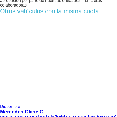
aprobación por parte de nuestras entidades financieras
colaboradoras.
Otros vehículos con la misma cuota
Disponible
Mercedes
Clase C