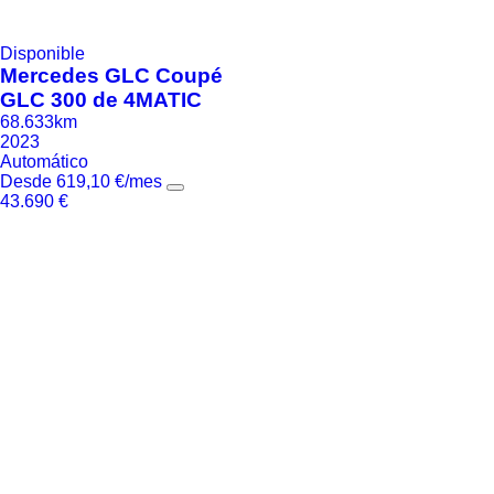
Disponible
Mercedes
GLC Coupé
GLC 300 de 4MATIC
68.633km
2023
Automático
Desde
619,10
€
/mes
43.690
€