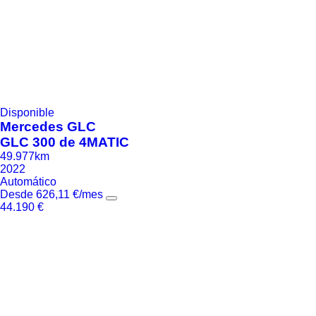
Disponible
Mercedes
GLC
GLC 300 de 4MATIC
49.977km
2022
Automático
Desde
626,11
€
/mes
44.190
€