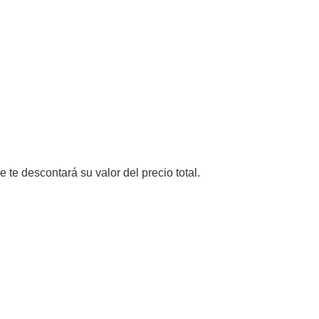
e te descontará su valor del precio total.