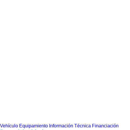
Vehículo
Equipamiento
Información Técnica
Financiación