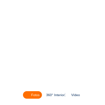
Fotos
360° Interior
Vídeo