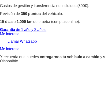
Gastos de gestión y transferencia no incluidos (390€).
Revisión de
350 puntos
del vehículo.
15 días
o
1.000 km
de prueba (compras online).
Garantía
de 1 año y 2 años.
Me interesa
Llamar
Whatsapp
Me interesa
Y recuerda que puedes
entregarnos tu vehículo a cambio
y s
Disponible