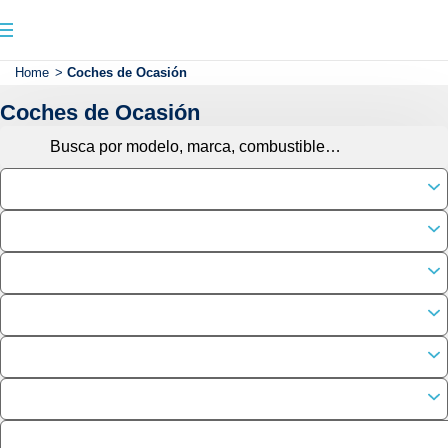
Home
>
Coches de Ocasión
Coches de Ocasión