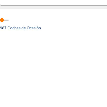
987
Coches de Ocasión