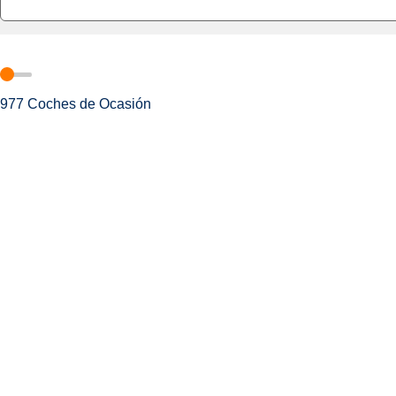
977
Coches de Ocasión