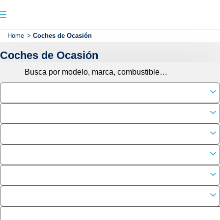
Home
>
Coches de Ocasión
Coches de Ocasión