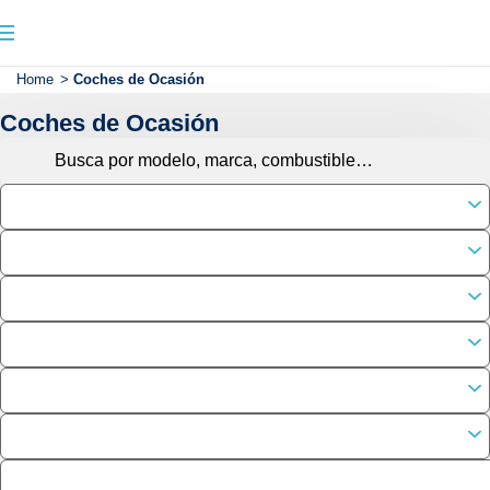
Home
>
Coches de Ocasión
Coches de Ocasión