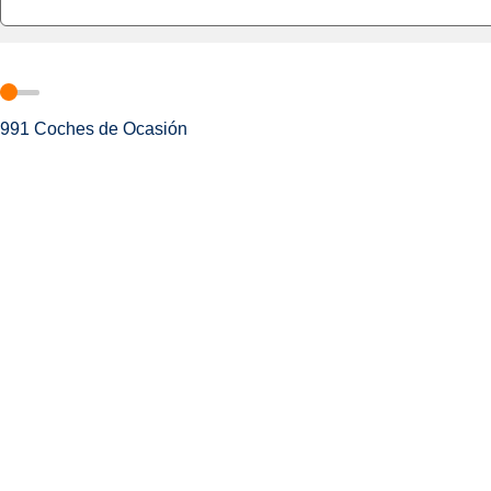
991
Coches de Ocasión