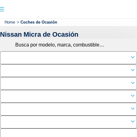
Home
>
Coches de Ocasión
Nissan Micra de Ocasión