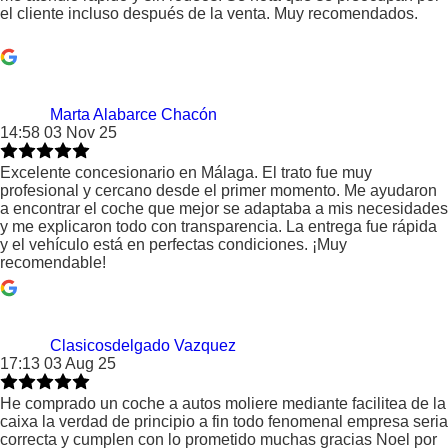
el cliente incluso después de la venta. Muy recomendados.
Marta Alabarce Chacón
14:58 03 Nov 25
Excelente concesionario en Málaga. El trato fue muy
profesional y cercano desde el primer momento. Me ayudaron
a encontrar el coche que mejor se adaptaba a mis necesidades
y me explicaron todo con transparencia. La entrega fue rápida
y el vehículo está en perfectas condiciones. ¡Muy
recomendable!
Clasicosdelgado Vazquez
17:13 03 Aug 25
He comprado un coche a autos moliere mediante facilitea de la
caixa la verdad de principio a fin todo fenomenal empresa seria
correcta y cumplen con lo prometido muchas gracias Noel por