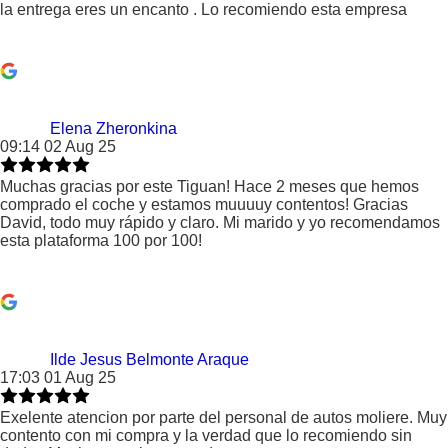
la entrega eres un encanto . Lo recomiendo esta empresa
Elena Zheronkina
09:14 02 Aug 25
Muchas gracias por este Tiguan! Hace 2 meses que hemos
comprado el coche y estamos muuuuy contentos! Gracias
David, todo muy rápido y claro. Mi marido y yo recomendamos
esta plataforma 100 por 100!
Ilde Jesus Belmonte Araque
17:03 01 Aug 25
Exelente atencion por parte del personal de autos moliere. Muy
contento con mi compra y la verdad que lo recomiendo sin