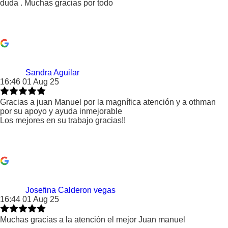
duda . Muchas gracias por todo
Sandra Aguilar
16:46 01 Aug 25
Gracias a juan Manuel por la magnífica atención y a othman
por su apoyo y ayuda inmejorable
Los mejores en su trabajo gracias!!
Josefina Calderon vegas
16:44 01 Aug 25
Muchas gracias a la atención el mejor Juan manuel