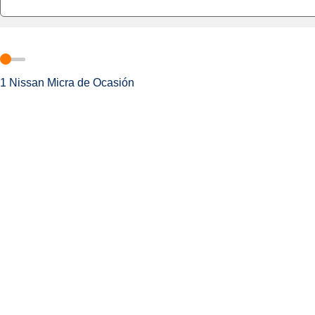
1
Nissan Micra de Ocasión